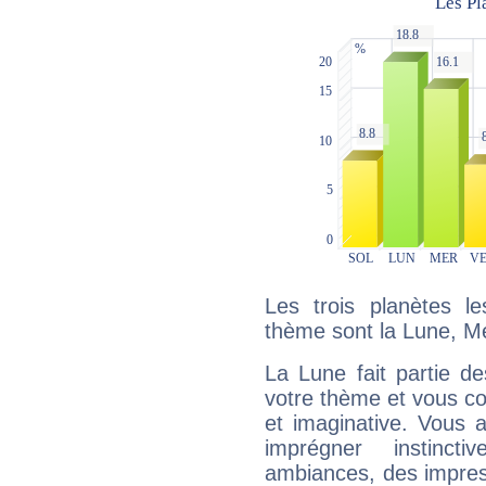
Les trois planètes l
thème sont la Lune, M
La Lune fait partie d
votre thème et vous co
et imaginative. Vous a
imprégner instinc
ambiances, des impres