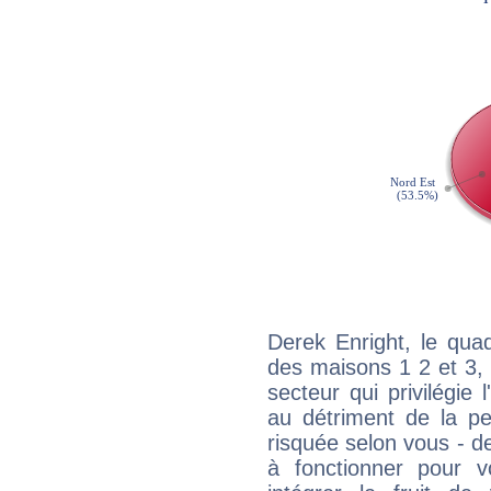
Derek Enright, le qua
des maisons 1 2 et 3, 
secteur qui privilégie l
au détriment de la per
risquée selon vous - de
à fonctionner pour v