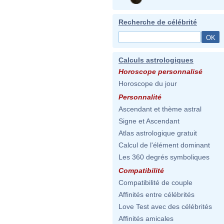
Recherche de célébrité
Calculs astrologiques
Horoscope personnalisé
Horoscope du jour
Personnalité
Ascendant et thème astral
Signe et Ascendant
Atlas astrologique gratuit
Calcul de l'élément dominant
Les 360 degrés symboliques
Compatibilité
Compatibilité de couple
Affinités entre célébrités
Love Test avec des célébrités
Affinités amicales