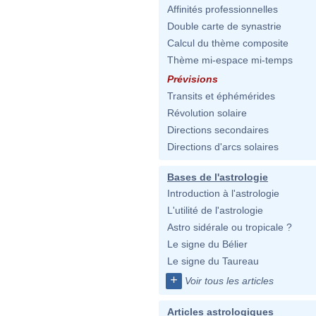
Affinités professionnelles
Double carte de synastrie
Calcul du thème composite
Thème mi-espace mi-temps
Prévisions
Transits et éphémérides
Révolution solaire
Directions secondaires
Directions d'arcs solaires
Bases de l'astrologie
Introduction à l'astrologie
L'utilité de l'astrologie
Astro sidérale ou tropicale ?
Le signe du Bélier
Le signe du Taureau
+
Voir tous les articles
Articles astrologiques