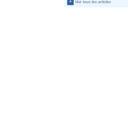
+
Voir tous les articles