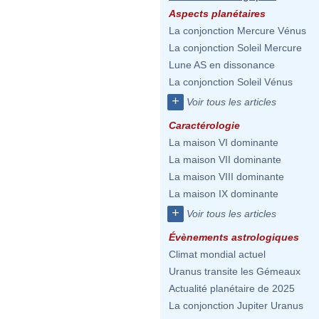
Aspects planétaires
La conjonction Mercure Vénus
La conjonction Soleil Mercure
Lune AS en dissonance
La conjonction Soleil Vénus
+
Voir tous les articles
Caractérologie
La maison VI dominante
La maison VII dominante
La maison VIII dominante
La maison IX dominante
+
Voir tous les articles
Évènements astrologiques
Climat mondial actuel
Uranus transite les Gémeaux
Actualité planétaire de 2025
La conjonction Jupiter Uranus