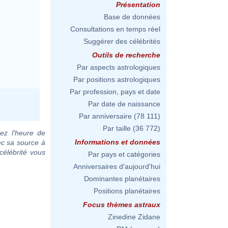
Présentation
Base de données
Consultations en temps réel
Suggérer des célébrités
Outils de recherche
Par aspects astrologiques
Par positions astrologiques
Par profession, pays et date
Par date de naissance
Par anniversaire
(78 111)
Par taille
(36 772)
ez l'heure de
Informations et données
ec sa source à
célébrité vous
Par pays et catégories
Anniversaires d'aujourd'hui
Dominantes planétaires
Positions planétaires
Focus thèmes astraux
Zinedine Zidane