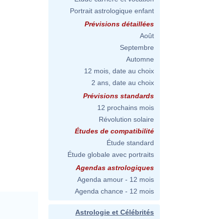
Portrait astrologique enfant
Prévisions détaillées
Août
Septembre
Automne
12 mois, date au choix
2 ans, date au choix
Prévisions standards
12 prochains mois
Révolution solaire
Études de compatibilité
Étude standard
Étude globale avec portraits
Agendas astrologiques
Agenda amour - 12 mois
Agenda chance - 12 mois
Astrologie et Célébrités