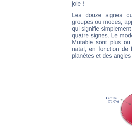
joie !
Les douze signes du
groupes ou modes, app
qui signifie simplemen
quatre signes. Le mod
Mutable sont plus ou
natal, en fonction de
planètes et des angles