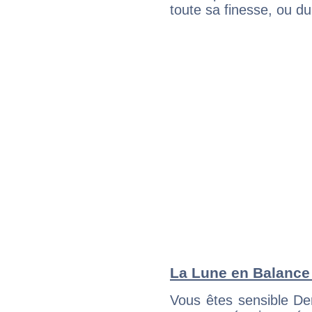
toute sa finesse, ou d
La Lune en Balance :
Vous êtes sensible De