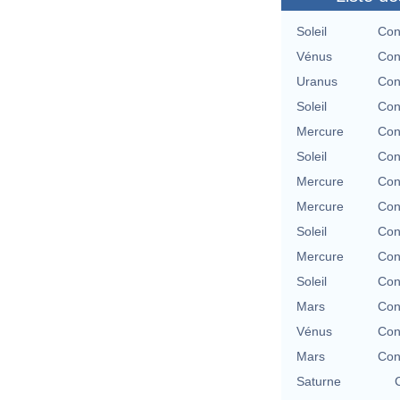
Soleil
Con
Vénus
Con
Uranus
Con
Soleil
Con
Mercure
Con
Soleil
Con
Mercure
Con
Mercure
Con
Soleil
Con
Mercure
Con
Soleil
Con
Mars
Con
Vénus
Con
Mars
Con
Saturne