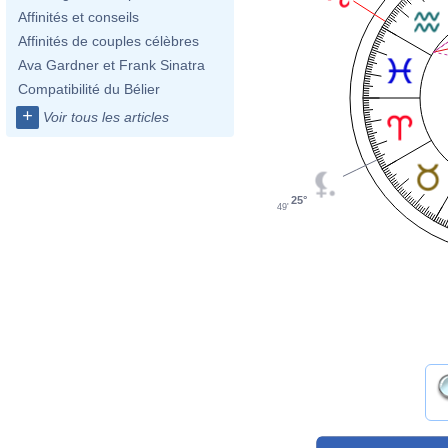
Affinités et conseils
Affinités de couples célèbres
Ava Gardner et Frank Sinatra
Compatibilité du Bélier
+
Voir tous les articles
25°
49'