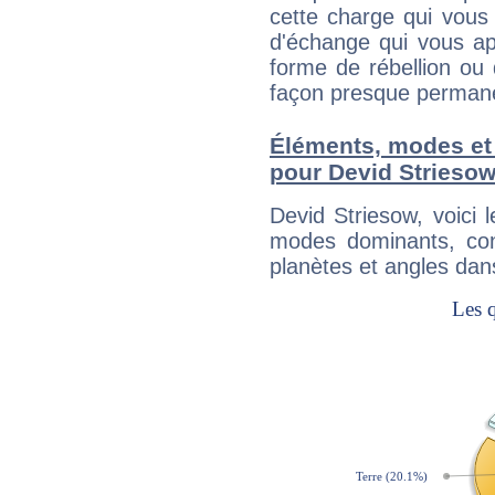
cette charge qui vous 
d'échange qui vous ap
forme de rébellion ou 
façon presque perman
Éléments, modes et
pour Devid Strieso
Devid Striesow, voici
modes dominants, con
planètes et angles dan