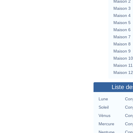
Maison 2
Maison 3
Maison 4
Maison 5
Maison 6
Maison 7
Maison 8
Maison 9
Maison 10
Maison 11
Maison 12
Liste de
Lune
Con
Soleil
Con
Vénus
Con
Mercure
Con
Neptune
Con