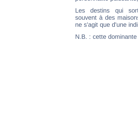
Les destins qui sort
souvent à des maisons
ne s'agit que d'une indic
N.B. : cette dominante