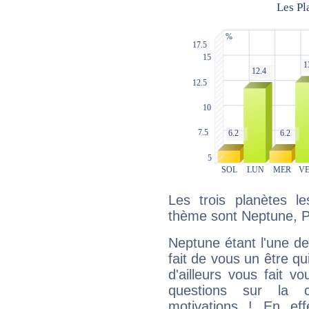
Les trois planètes l
thème sont Neptune, P
Neptune étant l'une de
fait de vous un être qu
d'ailleurs vous fait
questions sur la 
motivations ! En eff