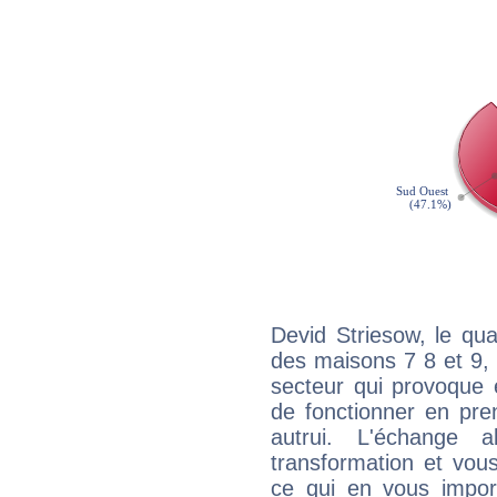
Devid Striesow, le qu
des maisons 7 8 et 9, 
secteur qui provoque 
de fonctionner en pre
autrui. L'échange a
transformation et vous
ce qui en vous impo