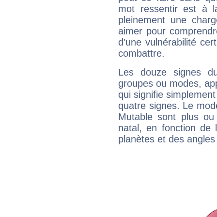
mot ressentir est à 
pleinement une charge
aimer pour comprendre
d'une vulnérabilité ce
combattre.
Les douze signes du
groupes ou modes, app
qui signifie simplemen
quatre signes. Le mod
Mutable sont plus ou
natal, en fonction de
planètes et des angles