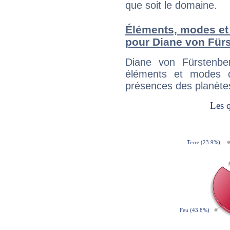
que soit le domaine.
Éléments, modes et
pour Diane von Für
Diane von Fürstenbe
éléments et modes d
présences des planètes