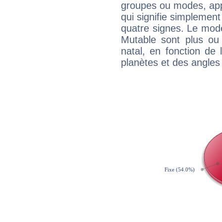
groupes ou modes, app
qui signifie simplemen
quatre signes. Le mod
Mutable sont plus ou
natal, en fonction de
planètes et des angles