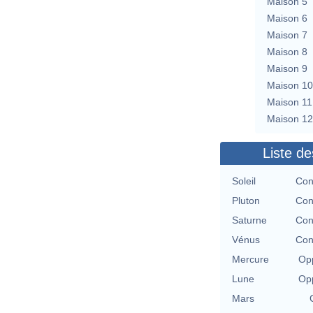
Maison 5
Maison 6
Maison 7
Maison 8
Maison 9
Maison 10
Maison 11
Maison 12
Liste de
Soleil
Con
Pluton
Con
Saturne
Con
Vénus
Con
Mercure
Opp
Lune
Opp
Mars