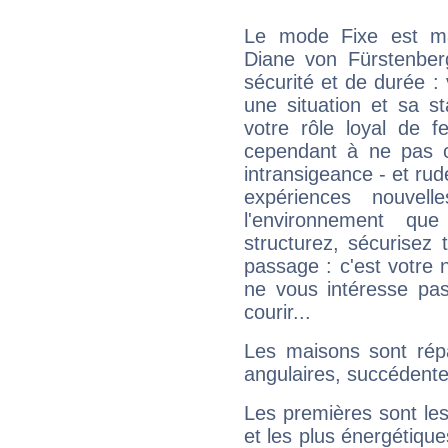
Le mode Fixe est maj
Diane von Fürstenber
sécurité et de durée 
une situation et sa st
votre rôle loyal de f
cependant à ne pas co
intransigeance - et rud
expériences nouvel
l'environnement que
structurez, sécurisez
passage : c'est votre 
ne vous intéresse pas
courir...
Les maisons sont répa
angulaires, succédente
Les premières sont les
et les plus énergétique