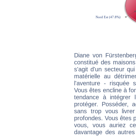
Diane von Fürstenberg
constitué des maisons
s'agit d'un secteur qui 
matérielle au détrime
l'aventure - risquée 
Vous êtes encline à fon
tendance à intégrer 
protéger. Posséder, 
sans trop vous livrer
profondes. Vous êtes p
vous, vous auriez ce
davantage des autres 