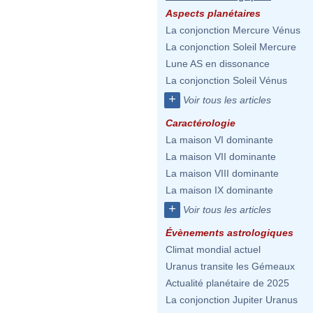
Aspects planétaires
La conjonction Mercure Vénus
La conjonction Soleil Mercure
Lune AS en dissonance
La conjonction Soleil Vénus
+
Voir tous les articles
Caractérologie
La maison VI dominante
La maison VII dominante
La maison VIII dominante
La maison IX dominante
+
Voir tous les articles
Évènements astrologiques
Climat mondial actuel
Uranus transite les Gémeaux
Actualité planétaire de 2025
La conjonction Jupiter Uranus