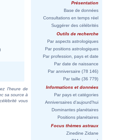
Présentation
Base de données
Consultations en temps réel
Suggérer des célébrités
Outils de recherche
Par aspects astrologiques
Par positions astrologiques
)
Par profession, pays et date
Par date de naissance
Par anniversaire
(78 146)
Par taille
(36 779)
Informations et données
ez l'heure de
ec sa source à
Par pays et catégories
célébrité vous
Anniversaires d'aujourd'hui
Dominantes planétaires
Positions planétaires
Focus thèmes astraux
Zinedine Zidane