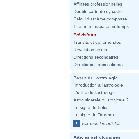
Affinités professionnelles
Double carte de synastrie
Calcul du thème composite
Thème mi-espace mi-temps
Prévisions
Transits et éphémérides
Révolution solaire
Directions secondaires
Directions d'arcs solaires
Bases de l'astrologie
Introduction à l'astrologie
L'utilité de l'astrologie
Astro sidérale ou tropicale ?
Le signe du Bélier
Le signe du Taureau
+
Voir tous les articles
Articles astrologiques