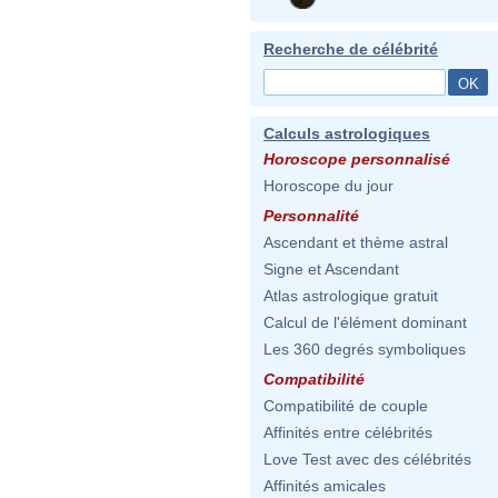
Recherche de célébrité
Calculs astrologiques
Horoscope personnalisé
Horoscope du jour
Personnalité
Ascendant et thème astral
Signe et Ascendant
Atlas astrologique gratuit
Calcul de l'élément dominant
Les 360 degrés symboliques
Compatibilité
Compatibilité de couple
Affinités entre célébrités
Love Test avec des célébrités
Affinités amicales