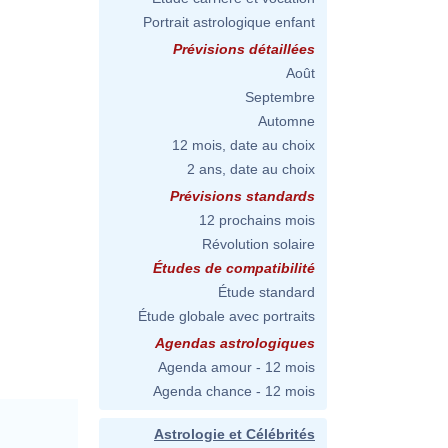
Portrait astrologique enfant
Prévisions détaillées
Août
Septembre
Automne
12 mois, date au choix
2 ans, date au choix
Prévisions standards
12 prochains mois
Révolution solaire
Études de compatibilité
Étude standard
Étude globale avec portraits
Agendas astrologiques
Agenda amour - 12 mois
Agenda chance - 12 mois
Astrologie et Célébrités