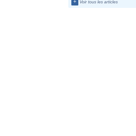
+
Voir tous les articles