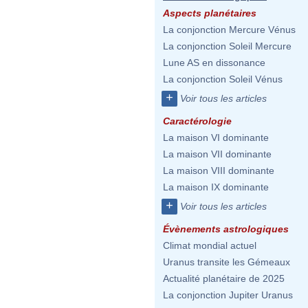
Aspects planétaires
La conjonction Mercure Vénus
La conjonction Soleil Mercure
Lune AS en dissonance
La conjonction Soleil Vénus
+
Voir tous les articles
Caractérologie
La maison VI dominante
La maison VII dominante
La maison VIII dominante
La maison IX dominante
+
Voir tous les articles
Évènements astrologiques
Climat mondial actuel
Uranus transite les Gémeaux
Actualité planétaire de 2025
La conjonction Jupiter Uranus