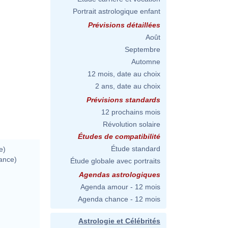
Portrait astrologique enfant
Prévisions détaillées
Août
Septembre
Automne
12 mois, date au choix
2 ans, date au choix
Prévisions standards
12 prochains mois
Révolution solaire
Études de compatibilité
Étude standard
e)
ance)
Étude globale avec portraits
Agendas astrologiques
Agenda amour - 12 mois
Agenda chance - 12 mois
Astrologie et Célébrités