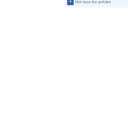
+
Voir tous les articles