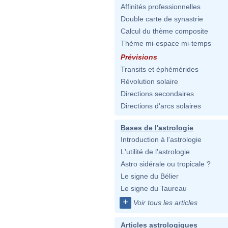
Affinités professionnelles
Double carte de synastrie
Calcul du thème composite
Thème mi-espace mi-temps
Prévisions
Transits et éphémérides
Révolution solaire
Directions secondaires
Directions d'arcs solaires
Bases de l'astrologie
Introduction à l'astrologie
L'utilité de l'astrologie
Astro sidérale ou tropicale ?
Le signe du Bélier
Le signe du Taureau
+
Voir tous les articles
Articles astrologiques