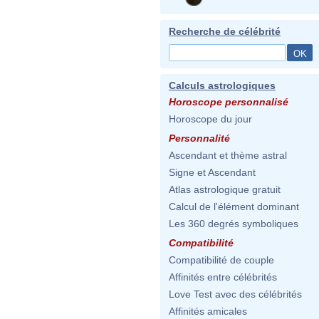
Recherche de célébrité
Calculs astrologiques
Horoscope personnalisé
Horoscope du jour
Personnalité
Ascendant et thème astral
Signe et Ascendant
Atlas astrologique gratuit
Calcul de l'élément dominant
Les 360 degrés symboliques
Compatibilité
Compatibilité de couple
Affinités entre célébrités
Love Test avec des célébrités
Affinités amicales