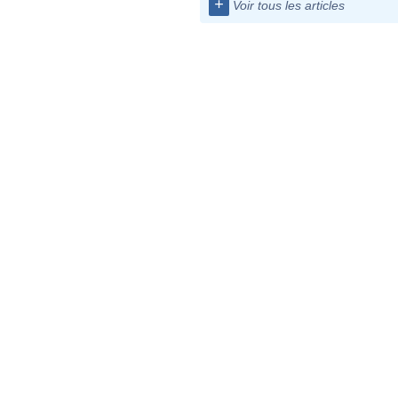
+
Voir tous les articles