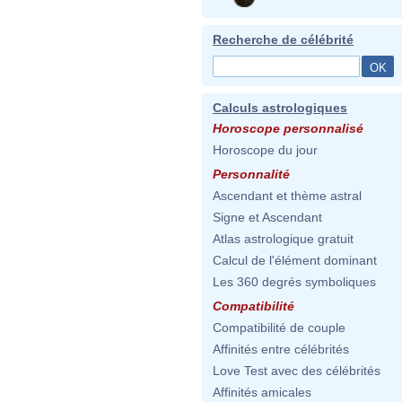
Recherche de célébrité
Calculs astrologiques
Horoscope personnalisé
Horoscope du jour
Personnalité
Ascendant et thème astral
Signe et Ascendant
Atlas astrologique gratuit
Calcul de l'élément dominant
Les 360 degrés symboliques
Compatibilité
Compatibilité de couple
Affinités entre célébrités
Love Test avec des célébrités
Affinités amicales