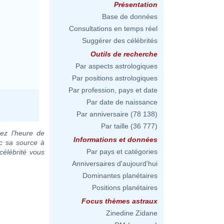
Présentation
Base de données
Consultations en temps réel
Suggérer des célébrités
Outils de recherche
Par aspects astrologiques
Par positions astrologiques
Par profession, pays et date
Par date de naissance
Par anniversaire
(78 138)
Par taille
(36 777)
ez l'heure de
Informations et données
c sa source à
Par pays et catégories
célébrité vous
Anniversaires d'aujourd'hui
Dominantes planétaires
Positions planétaires
Focus thèmes astraux
Zinedine Zidane