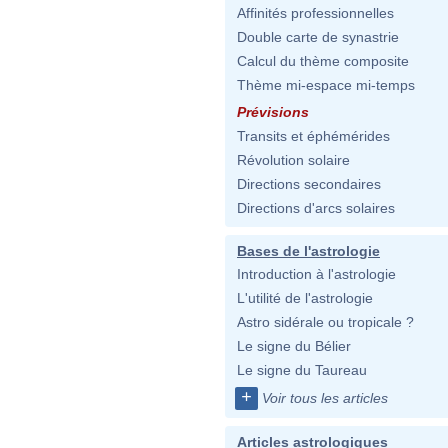
Affinités professionnelles
Double carte de synastrie
Calcul du thème composite
Thème mi-espace mi-temps
Prévisions
Transits et éphémérides
Révolution solaire
Directions secondaires
Directions d'arcs solaires
Bases de l'astrologie
Introduction à l'astrologie
L'utilité de l'astrologie
Astro sidérale ou tropicale ?
Le signe du Bélier
Le signe du Taureau
+
Voir tous les articles
Articles astrologiques