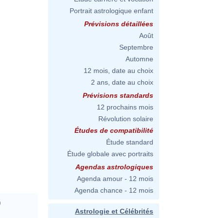
Portrait astrologique enfant
Prévisions détaillées
Août
Septembre
Automne
12 mois, date au choix
2 ans, date au choix
Prévisions standards
12 prochains mois
Révolution solaire
Études de compatibilité
Étude standard
Étude globale avec portraits
Agendas astrologiques
Agenda amour - 12 mois
Agenda chance - 12 mois
)
Astrologie et Célébrités