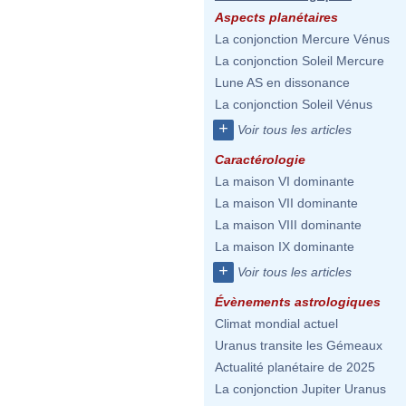
Aspects planétaires
La conjonction Mercure Vénus
La conjonction Soleil Mercure
Lune AS en dissonance
La conjonction Soleil Vénus
+
Voir tous les articles
Caractérologie
La maison VI dominante
La maison VII dominante
La maison VIII dominante
La maison IX dominante
+
Voir tous les articles
Évènements astrologiques
Climat mondial actuel
Uranus transite les Gémeaux
Actualité planétaire de 2025
La conjonction Jupiter Uranus