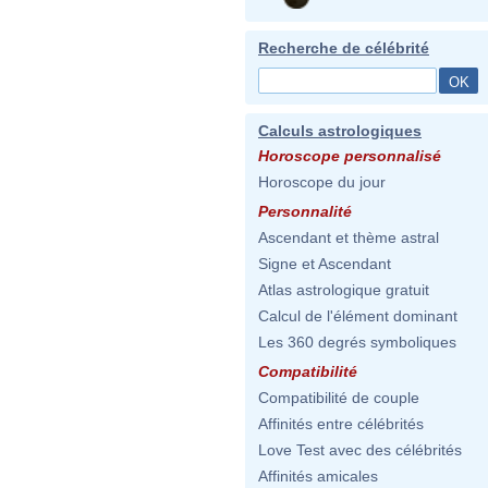
Recherche de célébrité
Calculs astrologiques
Horoscope personnalisé
Horoscope du jour
Personnalité
Ascendant et thème astral
Signe et Ascendant
Atlas astrologique gratuit
Calcul de l'élément dominant
Les 360 degrés symboliques
Compatibilité
Compatibilité de couple
Affinités entre célébrités
Love Test avec des célébrités
Affinités amicales