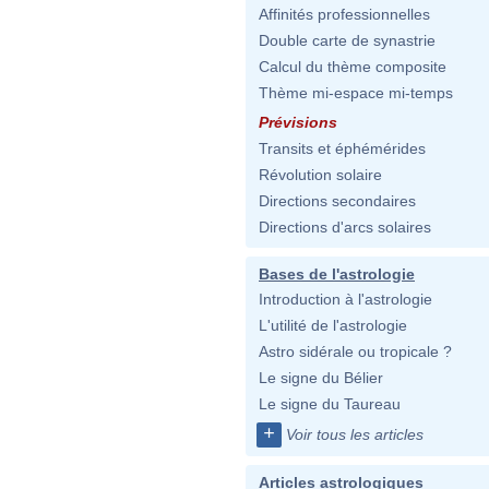
Affinités professionnelles
Double carte de synastrie
Calcul du thème composite
Thème mi-espace mi-temps
Prévisions
Transits et éphémérides
Révolution solaire
Directions secondaires
Directions d'arcs solaires
Bases de l'astrologie
Introduction à l'astrologie
L'utilité de l'astrologie
Astro sidérale ou tropicale ?
Le signe du Bélier
Le signe du Taureau
+
Voir tous les articles
Articles astrologiques