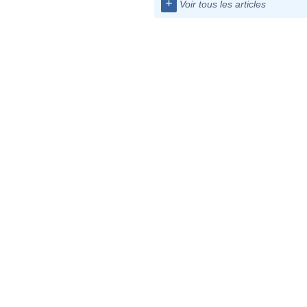
+
Voir tous les articles