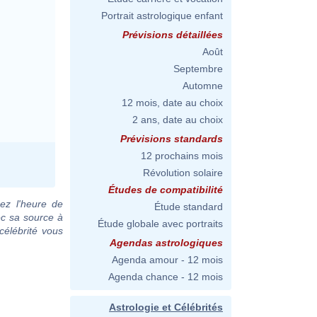
Portrait astrologique enfant
Prévisions détaillées
Août
Septembre
Automne
12 mois, date au choix
2 ans, date au choix
Prévisions standards
12 prochains mois
Révolution solaire
Études de compatibilité
ez l'heure de
Étude standard
ec sa source à
Étude globale avec portraits
célébrité vous
Agendas astrologiques
Agenda amour - 12 mois
Agenda chance - 12 mois
Astrologie et Célébrités