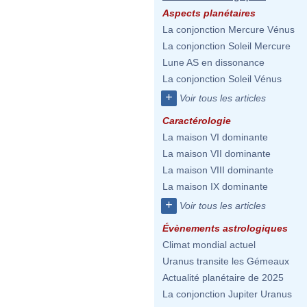
Aspects planétaires
La conjonction Mercure Vénus
La conjonction Soleil Mercure
Lune AS en dissonance
La conjonction Soleil Vénus
+
Voir tous les articles
Caractérologie
La maison VI dominante
La maison VII dominante
La maison VIII dominante
La maison IX dominante
+
Voir tous les articles
Évènements astrologiques
Climat mondial actuel
Uranus transite les Gémeaux
Actualité planétaire de 2025
La conjonction Jupiter Uranus