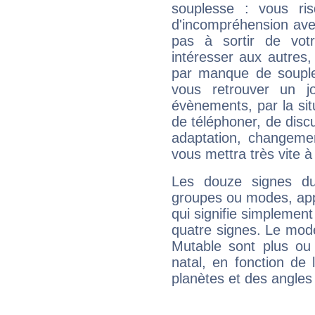
souplesse : vous ri
d'incompréhension ave
pas à sortir de vot
intéresser aux autres,
par manque de souple
vous retrouver un j
évènements, par la sit
de téléphoner, de discu
adaptation, changeme
vous mettra très vite à
Les douze signes du
groupes ou modes, app
qui signifie simplemen
quatre signes. Le mod
Mutable sont plus ou
natal, en fonction de
planètes et des angles