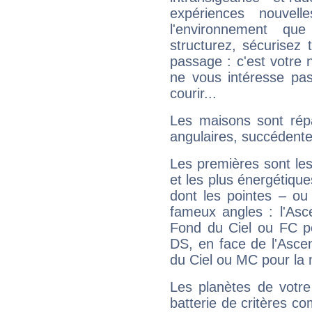
expériences nouvel
l'environnement que
structurez, sécurisez
passage : c'est votre 
ne vous intéresse pas
courir...
Les maisons sont répa
angulaires, succédente
Les premières sont les
et les plus énergétique
dont les pointes – ou
fameux angles : l'Asc
Fond du Ciel ou FC p
DS, en face de l'Ascen
du Ciel ou MC pour la 
Les planètes de votre
batterie de critères co