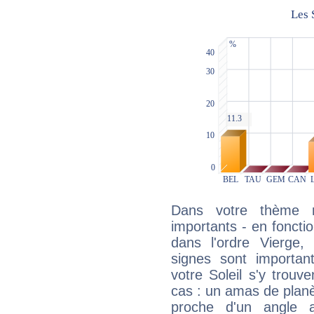
Dans votre thème na
importants - en fonctio
dans l'ordre Vierge,
signes sont importa
votre Soleil s'y trouv
cas : un amas de planè
proche d'un angle 