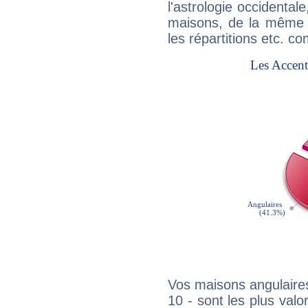
l'astrologie occidental
maisons, de la même f
les répartitions etc.
Vos maisons angulaires
10 - sont les plus val