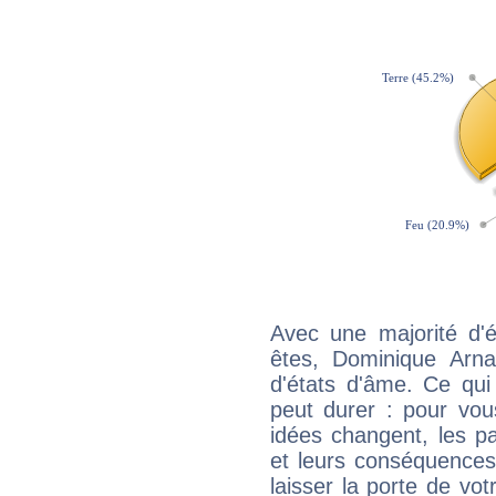
Avec une majorité d'
êtes, Dominique Arna
d'états d'âme. Ce qui
peut durer : pour vous
idées changent, les pa
et leurs conséquences 
laisser la porte de vot