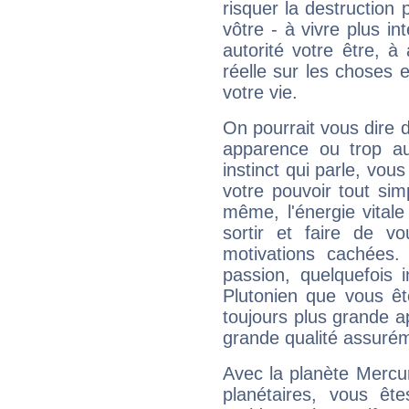
risquer la destruction 
vôtre - à vivre plus i
autorité votre être, à
réelle sur les choses 
votre vie.
On pourrait vous dire 
apparence ou trop aut
instinct qui parle, vou
votre pouvoir tout si
même, l'énergie vitale
sortir et faire de 
motivations cachées.
passion, quelquefois 
Plutonien que vous êt
toujours plus grande a
grande qualité assuré
Avec la planète Mercur
planétaires, vous ête