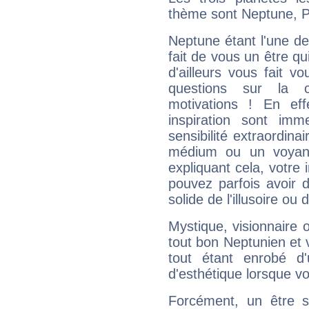
thème sont Neptune, P
Neptune étant l'une de
fait de vous un être qu
d'ailleurs vous fait
questions sur la 
motivations ! En eff
inspiration sont im
sensibilité extraordina
médium ou un voyant
expliquant cela, votre 
pouvez parfois avoir d
solide de l'illusoire ou d
Mystique, visionnaire
tout bon Neptunien et 
tout étant enrobé d'u
d'esthétique lorsque v
Forcément, un être sa