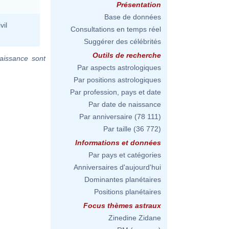
Présentation
Base de données
vil
Consultations en temps réel
Suggérer des célébrités
Outils de recherche
aissance sont
Par aspects astrologiques
Par positions astrologiques
Par profession, pays et date
Par date de naissance
Par anniversaire
(78 111)
Par taille
(36 772)
Informations et données
Par pays et catégories
Anniversaires d'aujourd'hui
Dominantes planétaires
Positions planétaires
Focus thèmes astraux
Zinedine Zidane