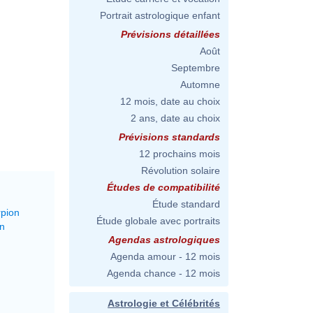
Portrait astrologique enfant
Prévisions détaillées
Août
Septembre
Automne
12 mois, date au choix
2 ans, date au choix
Prévisions standards
12 prochains mois
Révolution solaire
Études de compatibilité
Étude standard
rpion
Étude globale avec portraits
on
Agendas astrologiques
Agenda amour - 12 mois
Agenda chance - 12 mois
Astrologie et Célébrités