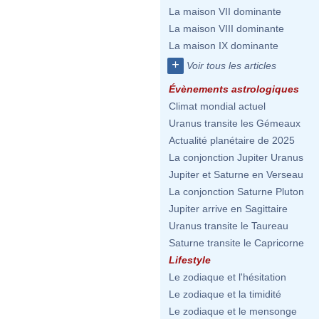
La maison VII dominante
La maison VIII dominante
La maison IX dominante
+
Voir tous les articles
Évènements astrologiques
Climat mondial actuel
Uranus transite les Gémeaux
Actualité planétaire de 2025
La conjonction Jupiter Uranus
Jupiter et Saturne en Verseau
La conjonction Saturne Pluton
Jupiter arrive en Sagittaire
Uranus transite le Taureau
Saturne transite le Capricorne
Lifestyle
Le zodiaque et l'hésitation
Le zodiaque et la timidité
Le zodiaque et le mensonge