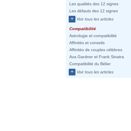
Les qualités des 12 signes
Les défauts des 12 signes
+
Voir tous les articles
Compatibilité
Astrologie et compatibilité
Affinités et conseils
Affinités de couples célèbres
Ava Gardner et Frank Sinatra
Compatibilité du Bélier
+
Voir tous les articles