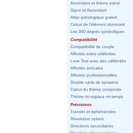
Ascendant et thème astral
Signe et Ascendant
Atlas astrologique gratuit
Calcul de l'élément dominant
Les 360 degrés symboliques
Compatibilité
Compatibilité de couple
Affinités entre célébrités
Love Test avec des célébrités
Affinités amicales
Affinités professionnelles
Double carte de synastrie
Calcul du thème composite
Thème mi-espace mi-temps
Prévisions
Transits et éphémérides
Révolution solaire
Directions secondaires