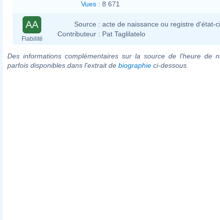
Vues
:
8 671
AA
Source :
acte de naissance ou registre d'état-ci
Contributeur :
Pat Taglilatelo
Fiabilité
Des informations complémentaires sur la source de l'heure de n
parfois disponibles dans l'extrait de
biographie
ci-dessous.