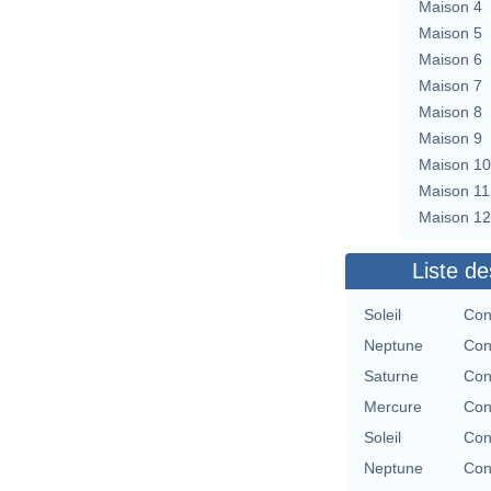
Maison 4
Maison 5
Maison 6
Maison 7
Maison 8
Maison 9
Maison 10
Maison 11
Maison 12
Liste de
Soleil
Con
Neptune
Con
Saturne
Con
Mercure
Con
Soleil
Con
Neptune
Con