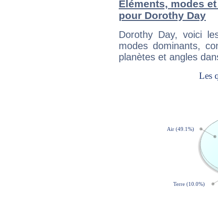
Éléments, modes et
pour Dorothy Day
Dorothy Day, voici l
modes dominants, con
planètes et angles dan