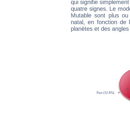
qui signifie simplemen
quatre signes. Le mod
Mutable sont plus ou
natal, en fonction de
planètes et des angles