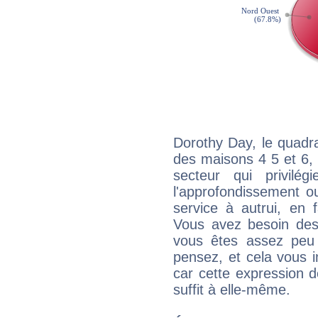
Dorothy Day, le quadr
des maisons 4 5 et 6, 
secteur qui privilég
l'approfondissement o
service à autrui, en f
Vous avez besoin des
vous êtes assez peu 
pensez, et cela vous 
car cette expression 
suffit à elle-même.