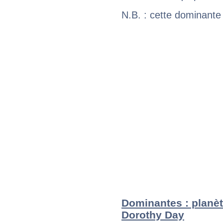
N.B. : cette dominante
Dominantes : planèt
Dorothy Day