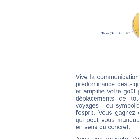
Vive la communication
prédominance des sign
et amplifie votre goût 
déplacements de tout
voyages - ou symboliq
l'esprit. Vous gagnez
qui peut vous manquer
en sens du concret.