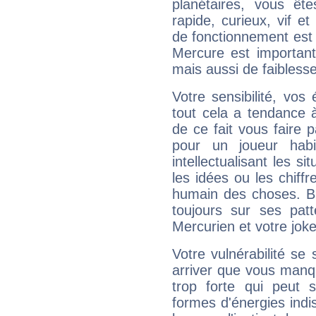
planétaires, vous ête
rapide, curieux, vif 
de fonctionnement est 
Mercure est important
mais aussi de faibless
Votre sensibilité, vos
tout cela a tendance à
de ce fait vous faire
pour un joueur habi
intellectualisant les s
les idées ou les chiff
humain des choses. Bi
toujours sur ses pat
Mercurien et votre joke
Votre vulnérabilité se 
arriver que vous manqu
trop forte qui peut 
formes d'énergies ind