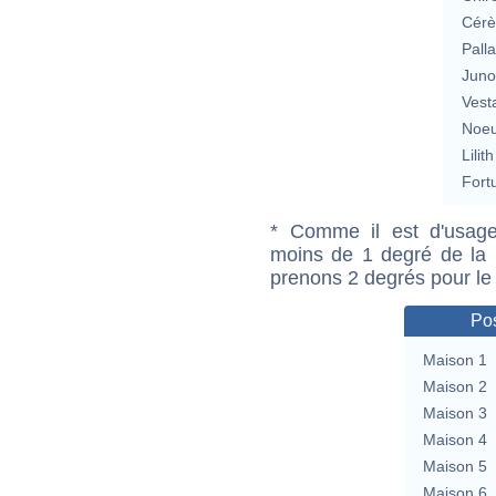
Cérè
Pall
Jun
Vest
Noeu
Lilith
Fort
* Comme il est d'usage
moins de 1 degré de la m
prenons 2 degrés pour le
Pos
Maison 1
Maison 2
Maison 3
Maison 4
Maison 5
Maison 6