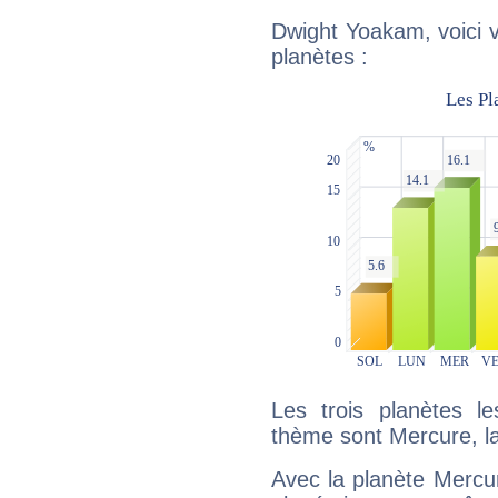
Dwight Yoakam, voici 
planètes :
Les trois planètes l
thème sont Mercure, l
Avec la planète Mercur