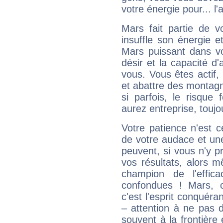
votre énergie pour... l'a
Mars fait partie de v
insuffle son énergie 
Mars puissant dans vo
désir et la capacité d
vous. Vous êtes actif
et abattre des montag
si parfois, le risque
aurez entreprise, toujo
Votre patience n'est 
de votre audace et une 
peuvent, si vous n'y pr
vos résultats, alors 
champion de l'effica
confondues ! Mars, c'
c'est l'esprit conquéran
– attention à ne pas 
souvent à la frontière e