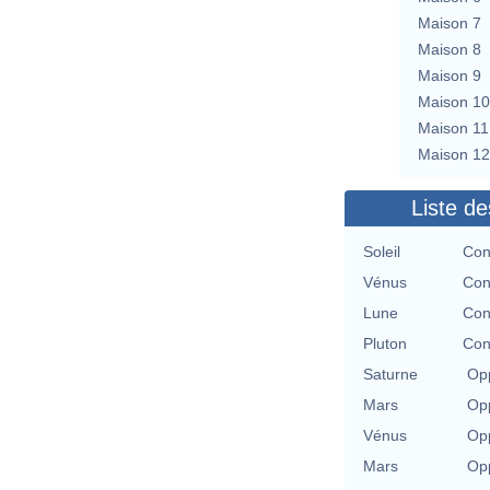
Maison 7
Maison 8
Maison 9
Maison 10
Maison 11
Maison 12
Liste de
Soleil
Con
Vénus
Con
Lune
Con
Pluton
Con
Saturne
Opp
Mars
Opp
Vénus
Opp
Mars
Opp