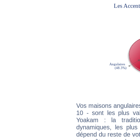
Vos maisons angulaires
10 - sont les plus va
Yoakam : la traditi
dynamiques, les plus 
dépend du reste de vot