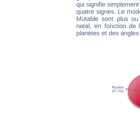
qui signifie simplemen
quatre signes. Le mod
Mutable sont plus ou
natal, en fonction de
planètes et des angles