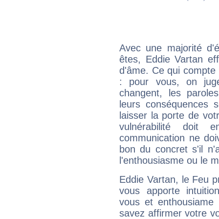
Avec une majorité d'
êtes, Eddie Vartan eff
d'âme. Ce qui compte e
: pour vous, on juge
changent, les paroles
leurs conséquences so
laisser la porte de vot
vulnérabilité doit 
communication ne doiv
bon du concret s'il n'
l'enthousiasme ou le m
Eddie Vartan, le Feu 
vous apporte intuitio
vous et enthousiame !
savez affirmer votre vo