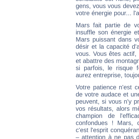
gens, vous vous devez
votre énergie pour... l'a
Mars fait partie de v
insuffle son énergie 
Mars puissant dans vo
désir et la capacité d
vous. Vous êtes actif
et abattre des montag
si parfois, le risque
aurez entreprise, toujo
Votre patience n'est 
de votre audace et une 
peuvent, si vous n'y pr
vos résultats, alors 
champion de l'effica
confondues ! Mars, c'
c'est l'esprit conquéran
– attention à ne pas 