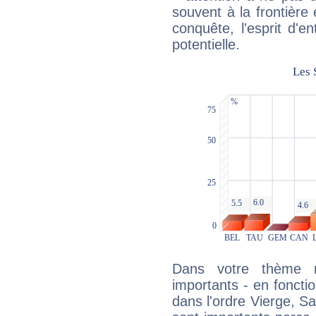
souvent à la frontière e
conquête, l'esprit d'en
potentielle.
Dans votre thème na
importants - en fonctio
dans l'ordre Vierge, Sa