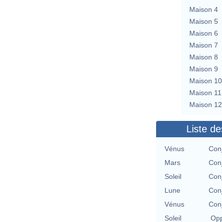
Maison 4
Maison 5
Maison 6
Maison 7
Maison 8
Maison 9
Maison 10
Maison 11
Maison 12
Liste de
Vénus
Con
Mars
Con
Soleil
Con
Lune
Con
Vénus
Con
Soleil
Opp