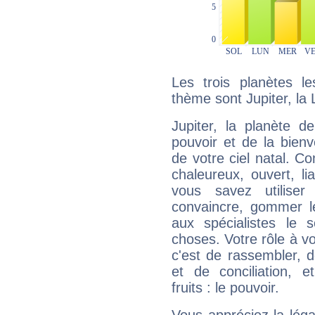
Les trois planètes l
thème sont Jupiter, la
Jupiter, la planète de
pouvoir et de la bienv
de votre ciel natal. C
chaleureux, ouvert, lia
vous savez utilise
convaincre, gommer le
aux spécialistes le s
choses. Votre rôle à v
c'est de rassembler, d
et de conciliation, e
fruits : le pouvoir.