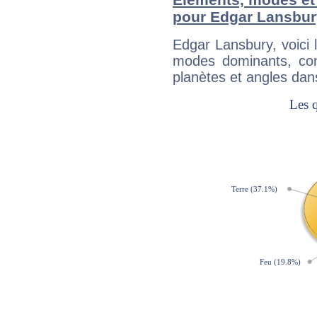
pour Edgar Lansbur
Edgar Lansbury, voici
modes dominants, con
planètes et angles dan