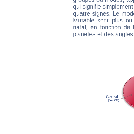
qui signifie simplemen
quatre signes. Le mod
Mutable sont plus ou
natal, en fonction de
planètes et des angles