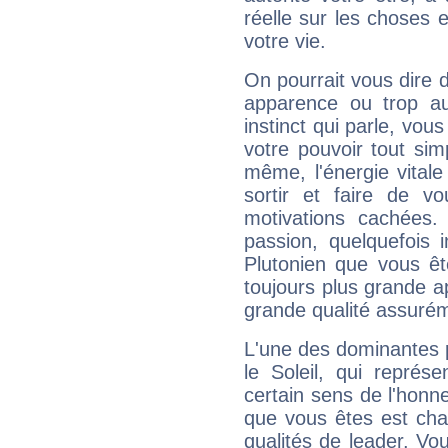
réelle sur les choses 
votre vie.
On pourrait vous dire 
apparence ou trop aut
instinct qui parle, vou
votre pouvoir tout si
même, l'énergie vitale
sortir et faire de 
motivations cachées.
passion, quelquefois 
Plutonien que vous êt
toujours plus grande a
grande qualité assuré
L'une des dominantes p
le Soleil, qui représ
certain sens de l'honneu
que vous êtes est cha
qualités de leader. Vo