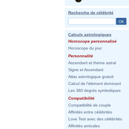
Recherche de célébrité
Calculs astrologiques
Horoscope personnalisé
Horoscope du jour
Personnalité
Ascendant et thème astral
Signe et Ascendant
Atlas astrologique gratuit
Calcul de l'élément dominant
Les 360 degrés symboliques
Compatibilité
Compatibilité de couple
Affinités entre célébrités
Love Test avec des célébrités
Affinités amicales