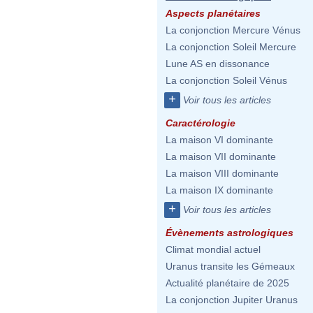
Aspects planétaires
La conjonction Mercure Vénus
La conjonction Soleil Mercure
Lune AS en dissonance
La conjonction Soleil Vénus
+
Voir tous les articles
Caractérologie
La maison VI dominante
La maison VII dominante
La maison VIII dominante
La maison IX dominante
+
Voir tous les articles
Évènements astrologiques
Climat mondial actuel
Uranus transite les Gémeaux
Actualité planétaire de 2025
La conjonction Jupiter Uranus