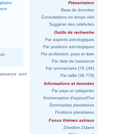
ittaire
Présentation
ance
Base de données
Consultations en temps réel
Suggérer des célébrités
Outils de recherche
Par aspects astrologiques
Par positions astrologiques
Par profession, pays et date
vil
Par date de naissance
Par anniversaire
(78 146)
aissance sont
Par taille
(36 779)
Informations et données
Par pays et catégories
Anniversaires d'aujourd'hui
Dominantes planétaires
Positions planétaires
Focus thèmes astraux
Zinedine Zidane