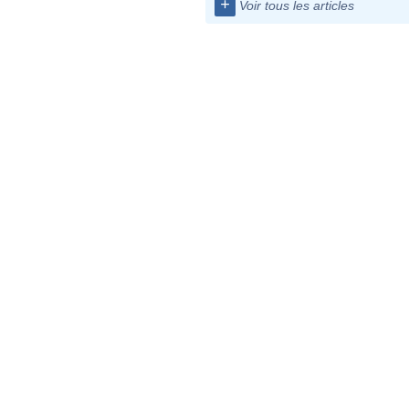
+
Voir tous les articles