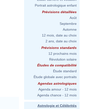
Portrait astrologique enfant
Prévisions détaillées
Août
Septembre
Automne
12 mois, date au choix
2 ans, date au choix
Prévisions standards
12 prochains mois
Révolution solaire
Études de compatibilité
Étude standard
Étude globale avec portraits
Agendas astrologiques
Agenda amour - 12 mois
Agenda chance - 12 mois
Astrologie et Célébrités