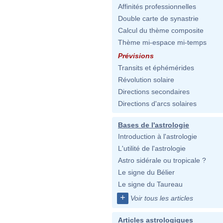
Affinités professionnelles
Double carte de synastrie
Calcul du thème composite
Thème mi-espace mi-temps
Prévisions
Transits et éphémérides
Révolution solaire
Directions secondaires
Directions d'arcs solaires
Bases de l'astrologie
Introduction à l'astrologie
L'utilité de l'astrologie
Astro sidérale ou tropicale ?
Le signe du Bélier
Le signe du Taureau
+
Voir tous les articles
Articles astrologiques