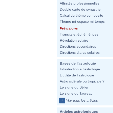
Affinités professionnelles
Double carte de synastrie
Calcul du thème composite
Thème mi-espace mi-temps
Prévisions
Transits et éphémérides
Révolution solaire
Directions secondaires
Directions d'arcs solaires
Bases de l'astrologie
Introduction à l'astrologie
L'utilité de l'astrologie
Astro sidérale ou tropicale ?
Le signe du Bélier
Le signe du Taureau
+
Voir tous les articles
Articles astrologiques