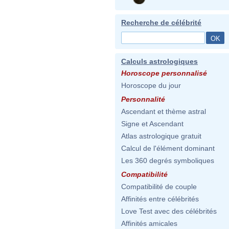
Recherche de célébrité
Calculs astrologiques
Horoscope personnalisé
Horoscope du jour
Personnalité
Ascendant et thème astral
Signe et Ascendant
Atlas astrologique gratuit
Calcul de l'élément dominant
Les 360 degrés symboliques
Compatibilité
Compatibilité de couple
Affinités entre célébrités
Love Test avec des célébrités
Affinités amicales