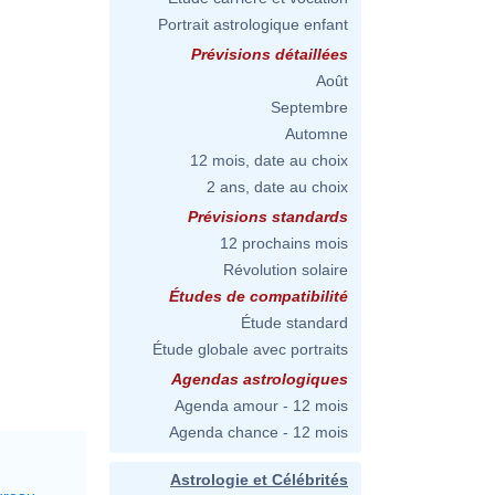
Portrait astrologique enfant
Prévisions détaillées
Août
Septembre
Automne
12 mois, date au choix
2 ans, date au choix
Prévisions standards
12 prochains mois
Révolution solaire
Études de compatibilité
Étude standard
Étude globale avec portraits
Agendas astrologiques
Agenda amour - 12 mois
Agenda chance - 12 mois
Astrologie et Célébrités