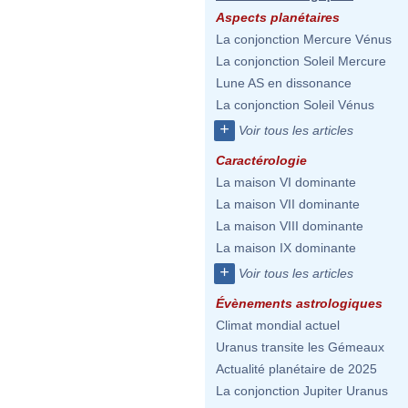
Aspects planétaires
La conjonction Mercure Vénus
La conjonction Soleil Mercure
Lune AS en dissonance
La conjonction Soleil Vénus
+
Voir tous les articles
Caractérologie
La maison VI dominante
La maison VII dominante
La maison VIII dominante
La maison IX dominante
+
Voir tous les articles
Évènements astrologiques
Climat mondial actuel
Uranus transite les Gémeaux
Actualité planétaire de 2025
La conjonction Jupiter Uranus