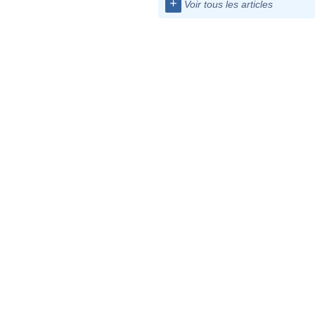
+
Voir tous les articles