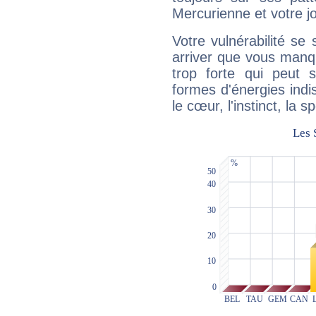
Mercurienne et votre jo
Votre vulnérabilité se 
arriver que vous manqu
trop forte qui peut 
formes d'énergies ind
le cœur, l'instinct, la s