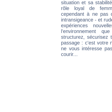
situation et sa stabili
rôle loyal de femm
cependant à ne pas co
intransigeance - et rud
expériences nouvel
l'environnement que
structurez, sécurisez
passage : c'est votre 
ne vous intéresse pas
courir...