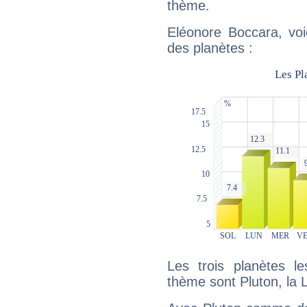
thème.
Eléonore Boccara, voi
des planètes :
Les trois planètes l
thème sont Pluton, la 