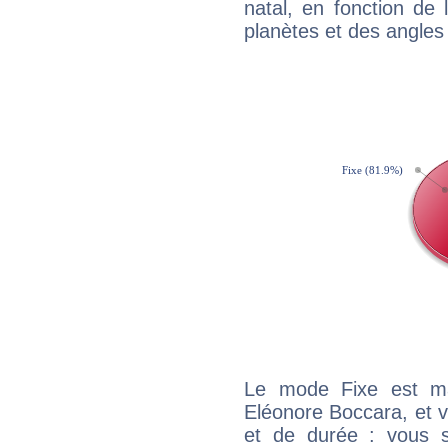
natal, en fonction de
planètes et des angles
Le mode Fixe est maj
Eléonore Boccara, et v
et de durée : vous 