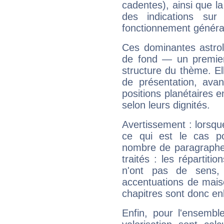
cadentes), ainsi que la
des indications sur 
fonctionnement généra
Ces dominantes astrol
de fond — un premie
structure du thème. Ell
de présentation, avant
positions planétaires 
selon leurs dignités.
Avertissement : lorsqu
ce qui est le cas p
nombre de paragraphe
traités : les répartit
n'ont pas de sens,
accentuations de mais
chapitres sont donc en
Enfin, pour l'ensembl