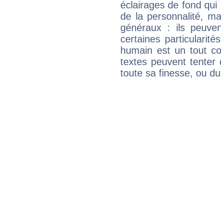
éclairages de fond qui 
de la personnalité, m
généraux : ils peuven
certaines particularit
humain est un tout co
textes peuvent tenter 
toute sa finesse, ou d