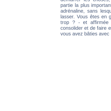
partie la plus import
adrénaline, sans les
lasser. Vous êtes en gé
trop ? - et affirmée
consolider et de faire 
vous avez bâties avec 