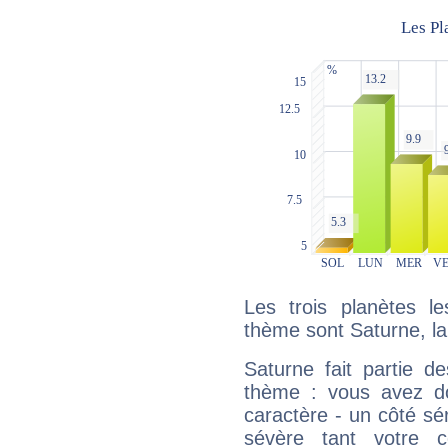
Les trois planètes l
thème sont Saturne, la
Saturne fait partie d
thème : vous avez do
caractère - un côté sé
sévère tant votre c