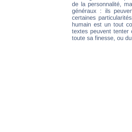
de la personnalité, m
généraux : ils peuven
certaines particularit
humain est un tout co
textes peuvent tenter 
toute sa finesse, ou d