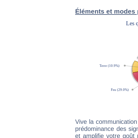
Éléments et modes 
Vive la communication 
prédominance des sign
et amplifie votre goût 