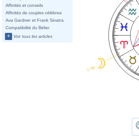
Affinités et conseils
Affinités de couples célèbres
Ava Gardner et Frank Sinatra
Compatibilité du Bélier
+
Voir tous les articles
26°
31'