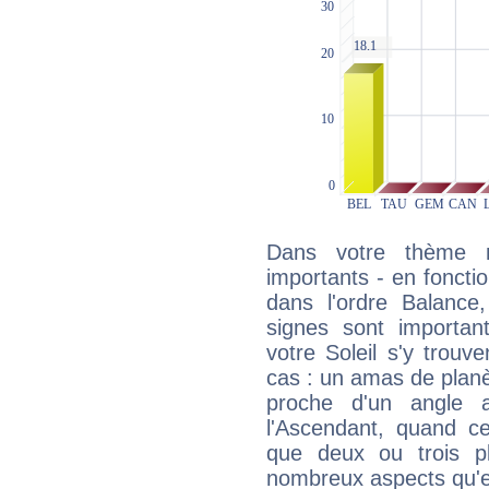
Dans votre thème na
importants - en fonctio
dans l'ordre Balance
signes sont importa
votre Soleil s'y trouv
cas : un amas de planè
proche d'un angle 
l'Ascendant, quand c
que deux ou trois pl
nombreux aspects qu'el