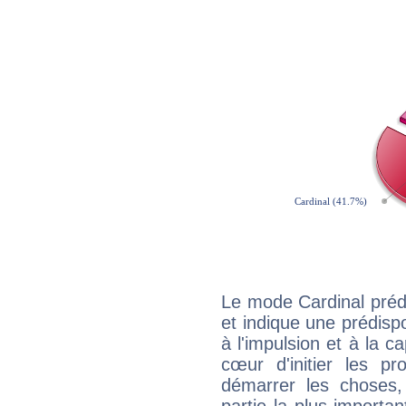
Le mode Cardinal préd
et indique une prédispo
à l'impulsion et à la c
cœur d'initier les p
démarrer les choses,