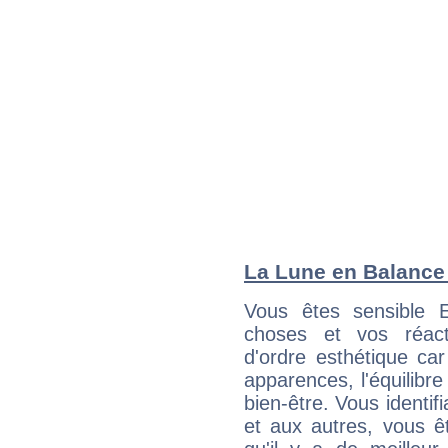
La Lune en Balance :
Vous êtes sensible 
choses et vos réact
d'ordre esthétique ca
apparences, l'équilibre
bien-être. Vous identif
et aux autres, vous ê