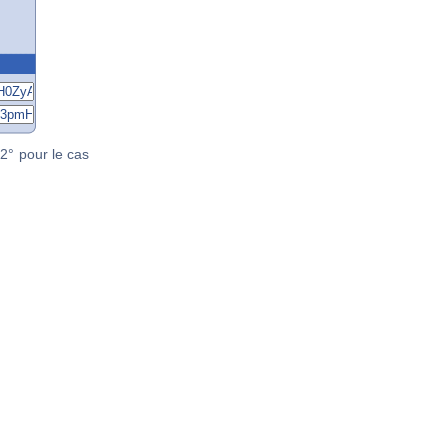
2° pour le cas