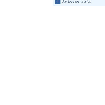
+
Voir tous les articles