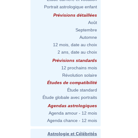
Portrait astrologique enfant
Prévisions détaillées
Août
Septembre
Automne
12 mois, date au choix
2 ans, date au choix
Prévisions standards
12 prochains mois
Révolution solaire
Études de compatibilité
Étude standard
Étude globale avec portraits
Agendas astrologiques
Agenda amour - 12 mois
Agenda chance - 12 mois
Astrologie et Célébrités