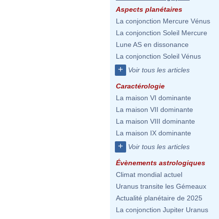
Aspects planétaires
La conjonction Mercure Vénus
La conjonction Soleil Mercure
Lune AS en dissonance
La conjonction Soleil Vénus
+
Voir tous les articles
Caractérologie
La maison VI dominante
La maison VII dominante
La maison VIII dominante
La maison IX dominante
+
Voir tous les articles
Évènements astrologiques
Climat mondial actuel
Uranus transite les Gémeaux
Actualité planétaire de 2025
La conjonction Jupiter Uranus