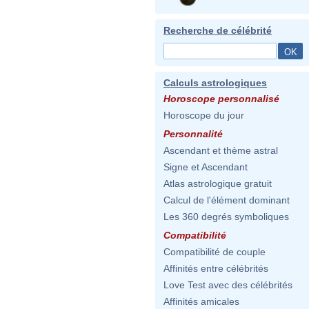
Recherche de célébrité
Calculs astrologiques
Horoscope personnalisé
Horoscope du jour
Personnalité
Ascendant et thème astral
Signe et Ascendant
Atlas astrologique gratuit
Calcul de l'élément dominant
Les 360 degrés symboliques
Compatibilité
Compatibilité de couple
Affinités entre célébrités
Love Test avec des célébrités
Affinités amicales