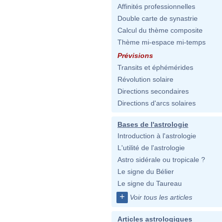
Affinités professionnelles
Double carte de synastrie
Calcul du thème composite
Thème mi-espace mi-temps
Prévisions
Transits et éphémérides
Révolution solaire
Directions secondaires
Directions d'arcs solaires
Bases de l'astrologie
Introduction à l'astrologie
L'utilité de l'astrologie
Astro sidérale ou tropicale ?
Le signe du Bélier
Le signe du Taureau
+
Voir tous les articles
Articles astrologiques