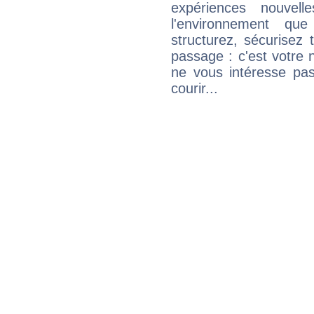
expériences nouvel
l'environnement que
structurez, sécurisez
passage : c'est votre 
ne vous intéresse pas
courir...