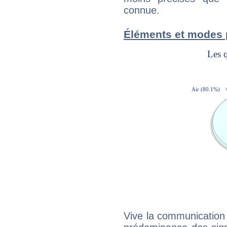
connue.
Éléments et modes 
Vive la communication e