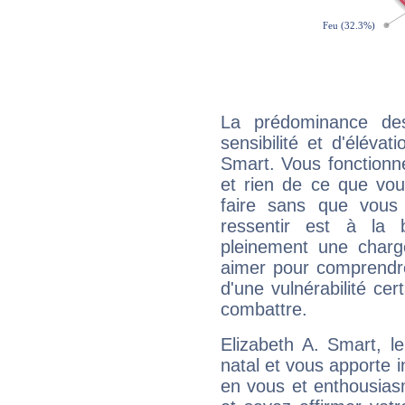
La prédominance de
sensibilité et d'élévat
Smart. Vous fonctionn
et rien de ce que vou
faire sans que vous 
ressentir est à la 
pleinement une charge
aimer pour comprendre
d'une vulnérabilité ce
combattre.
Elizabeth A. Smart, 
natal et vous apporte i
en vous et enthousias