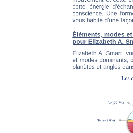
cette énergie d'écha
conscience. Une forme
vous habite d'une faç
Éléments, modes et
pour Elizabeth A. S
Elizabeth A. Smart, v
et modes dominants, c
planètes et angles dan