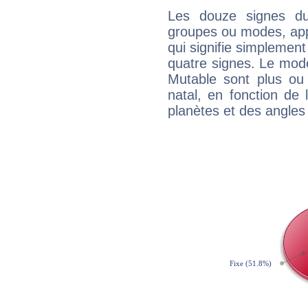
Les douze signes du
groupes ou modes, app
qui signifie simplemen
quatre signes. Le mod
Mutable sont plus ou
natal, en fonction de
planètes et des angles