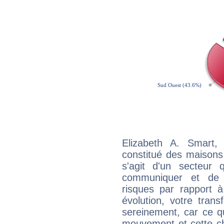
Elizabeth A. Smart,
constitué des maisons
s'agit d'un secteur
communiquer et de f
risques par rapport à
évolution, votre trans
sereinement, car ce q
mouvement et cette ch