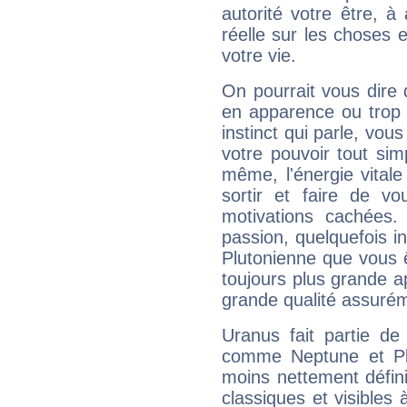
autorité votre être, à
réelle sur les choses 
votre vie.
On pourrait vous dire 
en apparence ou trop au
instinct qui parle, vou
votre pouvoir tout si
même, l'énergie vitale
sortir et faire de 
motivations cachées.
passion, quelquefois i
Plutonienne que vous 
toujours plus grande a
grande qualité assuré
Uranus fait partie de
comme Neptune et Plut
moins nettement défini
classiques et visibles 