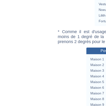
Vest
Noeu
Lilith
Fort
* Comme il est d'usage
moins de 1 degré de la m
prenons 2 degrés pour le
Pos
Maison 1
Maison 2
Maison 3
Maison 4
Maison 5
Maison 6
Maison 7
Maison 8
Maison 9