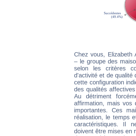
Chez vous, Elizabeth 
– le groupe des maison
selon les critères co
d'activité et de qualit
cette configuration in
des qualités affectives
Au détriment forcém
affirmation, mais vos
importantes. Ces ma
réalisation, le temps e
caractéristiques. Il n
doivent être mises en r