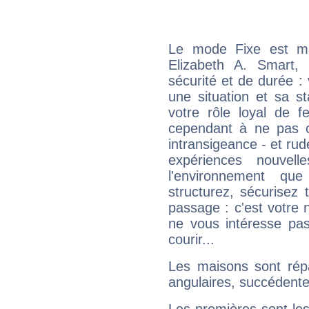
Le mode Fixe est maj
Elizabeth A. Smart,
sécurité et de durée 
une situation et sa st
votre rôle loyal de f
cependant à ne pas co
intransigeance - et rud
expériences nouvel
l'environnement que
structurez, sécurisez
passage : c'est votre 
ne vous intéresse pas
courir...
Les maisons sont répa
angulaires, succédente