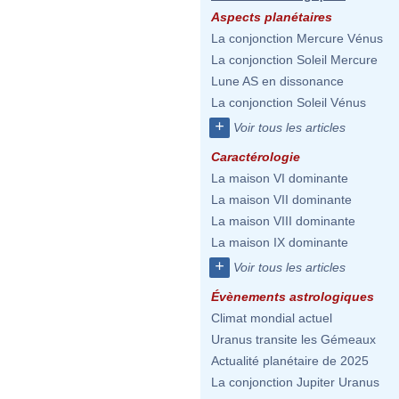
Aspects planétaires
La conjonction Mercure Vénus
La conjonction Soleil Mercure
Lune AS en dissonance
La conjonction Soleil Vénus
+
Voir tous les articles
Caractérologie
La maison VI dominante
La maison VII dominante
La maison VIII dominante
La maison IX dominante
+
Voir tous les articles
Évènements astrologiques
Climat mondial actuel
Uranus transite les Gémeaux
Actualité planétaire de 2025
La conjonction Jupiter Uranus