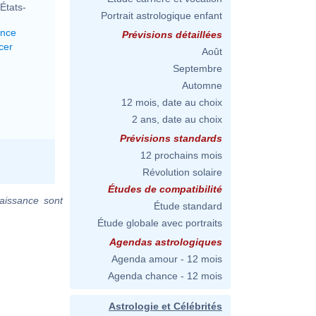
États-
Portrait astrologique enfant
ance
Prévisions détaillées
cer
Août
Septembre
Automne
12 mois, date au choix
2 ans, date au choix
Prévisions standards
12 prochains mois
Révolution solaire
Études de compatibilité
aissance sont
Étude standard
Étude globale avec portraits
Agendas astrologiques
Agenda amour - 12 mois
Agenda chance - 12 mois
Astrologie et Célébrités