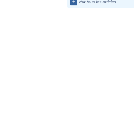
+
Voir tous les articles