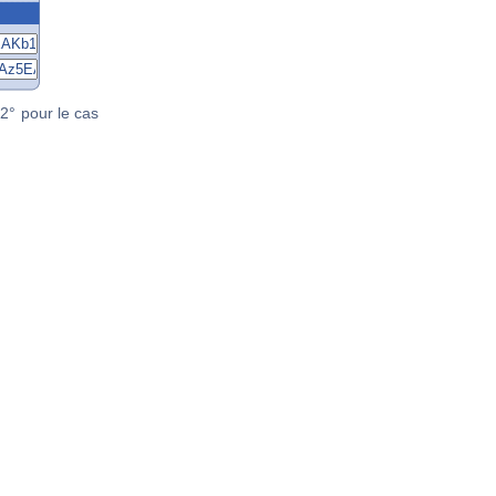
2° pour le cas