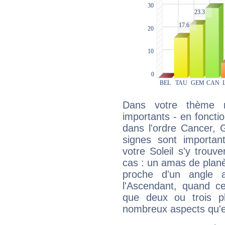
Dans votre thème na
importants - en fonctio
dans l'ordre Cancer,
signes sont importa
votre Soleil s'y trouv
cas : un amas de planè
proche d'un angle 
l'Ascendant, quand c
que deux ou trois pl
nombreux aspects qu'el