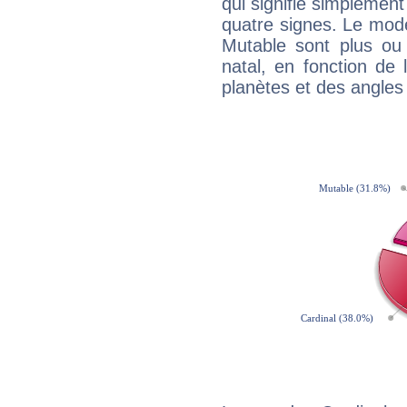
qui signifie simplemen
quatre signes. Le mod
Mutable sont plus ou
natal, en fonction de
planètes et des angles