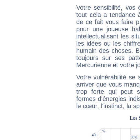
Votre sensibilité, vos
tout cela a tendance à
de ce fait vous faire
pour une joueuse hab
intellectualisant les s
les idées ou les chiff
humain des choses. Bi
toujours sur ses pat
Mercurienne et votre jo
Votre vulnérabilité se 
arriver que vous manqu
trop forte qui peut 
formes d'énergies ind
le cœur, l'instinct, la s