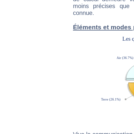
moins précises que 
connue.
Éléments et modes 