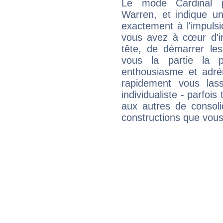
Le mode Cardinal p
Warren, et indique une
exactement à l'impulsi
vous avez à cœur d'in
tête, de démarrer les
vous la partie la 
enthousiasme et adré
rapidement vous las
individualiste - parfois 
aux autres de consoli
constructions que vous