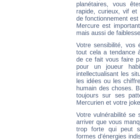
planétaires, vous ête
rapide, curieux, vif 
de fonctionnement est 
Mercure est important
mais aussi de faibless
Votre sensibilité, vos
tout cela a tendance à
de ce fait vous faire
pour un joueur habi
intellectualisant les s
les idées ou les chiff
humain des choses. Bi
toujours sur ses pat
Mercurien et votre joke
Votre vulnérabilité se 
arriver que vous manqu
trop forte qui peut 
formes d'énergies ind