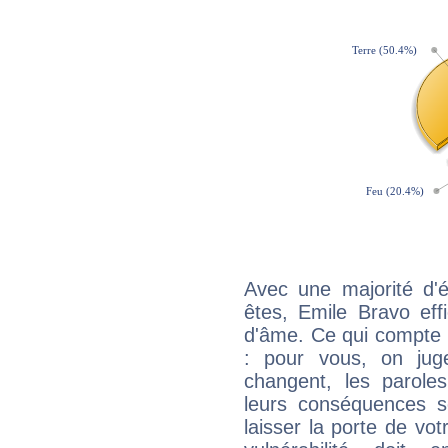
Avec une majorité d'
êtes, Emile Bravo eff
d'âme. Ce qui compte e
: pour vous, on juge
changent, les paroles
leurs conséquences so
laisser la porte de vot