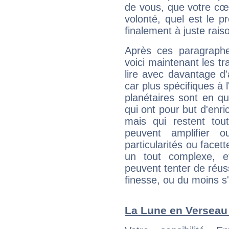
de vous, que votre cœ
volonté, quel est le 
finalement à juste raiso
Après ces paragraphe
voici maintenant les tr
lire avec davantage d'
car plus spécifiques à 
planétaires sont en q
qui ont pour but d'enric
mais qui restent to
peuvent amplifier o
particularités ou facet
un tout complexe, e
peuvent tenter de réuss
finesse, ou du moins s
La Lune en Verseau :