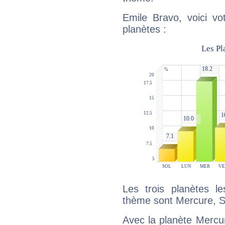
Emile Bravo, voici vo
planètes :
Les trois planètes l
thème sont Mercure, S
Avec la planète Mercur