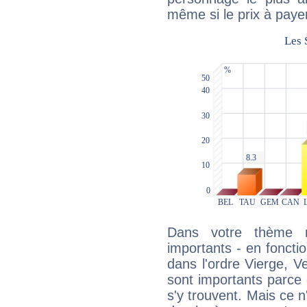
même si le prix à payer 
Dans votre thème na
importants - en fonctio
dans l'ordre Vierge, V
sont importants parce 
s'y trouvent. Mais ce 