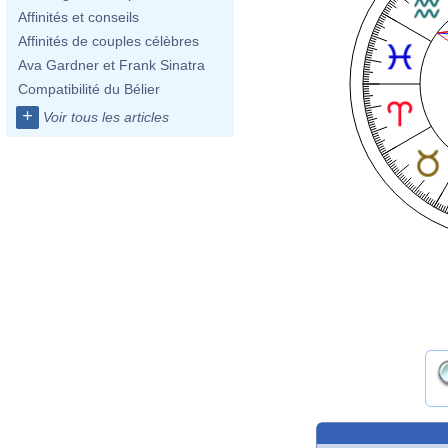
Affinités et conseils
Affinités de couples célèbres
Ava Gardner et Frank Sinatra
Compatibilité du Bélier
+
Voir tous les articles