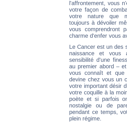
l'affrontement, vous 
votre façon de combat
votre nature que m
toujours à dévoiler mê
vous comprendront pa
charme d'enfer vous a
Le Cancer est un des 
naissance et vous 
sensibilité d'une fine
au premier abord – et
vous connaît et que 
devine chez vous un c
votre important désir d
votre coquille à la moi
poète et si parfois 
nostalgie ou de par
pendant ce temps, votr
plein régime.