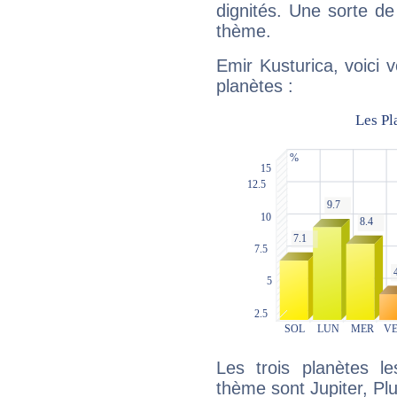
dignités. Une sorte de
thème.
Emir Kusturica, voici 
planètes :
Les trois planètes l
thème sont Jupiter, Pl