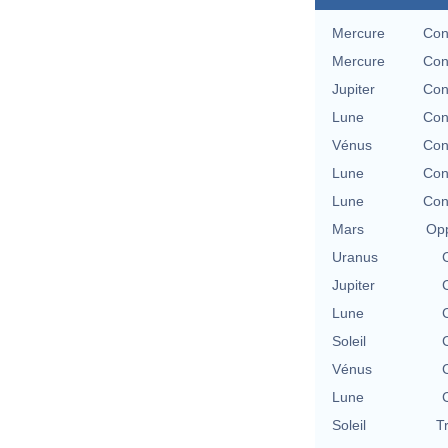
Mercure
Con
Mercure
Con
Jupiter
Con
Lune
Con
Vénus
Con
Lune
Con
Lune
Con
Mars
Opp
Uranus
Jupiter
Lune
Soleil
Vénus
Lune
Soleil
T