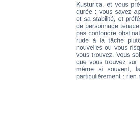
Kusturica, et vous pr
durée : vous savez ap
et sa stabilité, et pré
de personnage tenace,
pas confondre obstinati
rude à la tâche plut
nouvelles ou vous ris
vous trouvez. Vous soli
que vous trouvez sur 
même si souvent, la
particulièrement : rien 