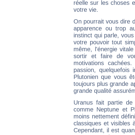
réelle sur les choses 
votre vie.
On pourrait vous dire 
apparence ou trop aut
instinct qui parle, vou
votre pouvoir tout si
même, l'énergie vitale
sortir et faire de 
motivations cachées.
passion, quelquefois 
Plutonien que vous êt
toujours plus grande a
grande qualité assuré
Uranus fait partie de
comme Neptune et Plut
moins nettement défini
classiques et visibles 
Cependant, il est qua