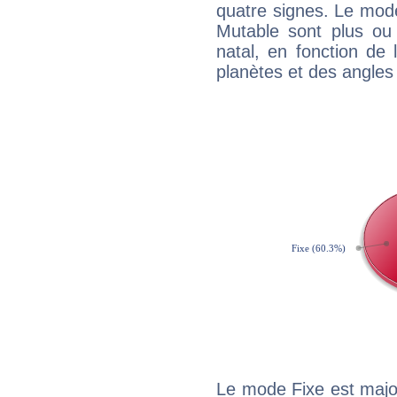
quatre signes. Le mod
Mutable sont plus ou
natal, en fonction de
planètes et des angles
Le mode Fixe est major