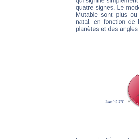
qui signifie simplemen
quatre signes. Le mod
Mutable sont plus ou
natal, en fonction de
planètes et des angles