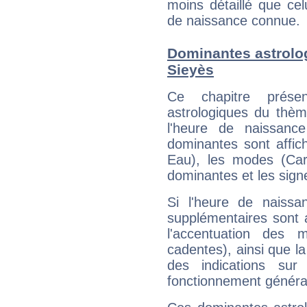
moins détaillé que ce
de naissance connue.
Dominantes astrol
Sieyès
Ce chapitre présen
astrologiques du thèm
l'heure de naissanc
dominantes sont affich
Eau), les modes (Card
dominantes et les sign
Si l'heure de naissa
supplémentaires sont 
l'accentuation des m
cadentes), ainsi que la
des indications sur 
fonctionnement généra