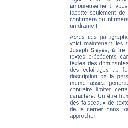
amoureusement, vous 
facette seulement de 
confirmera ou infirmer
un drame !
Après ces paragraphe
voici maintenant les 
Joseph Sieyès, à lire
textes précédents car 
textes des dominantes
des éclairages de fo
description de la per
même assez généraux
contraire limiter cert
caractère. Un être hu
des faisceaux de texte
de le cerner dans to
approcher.