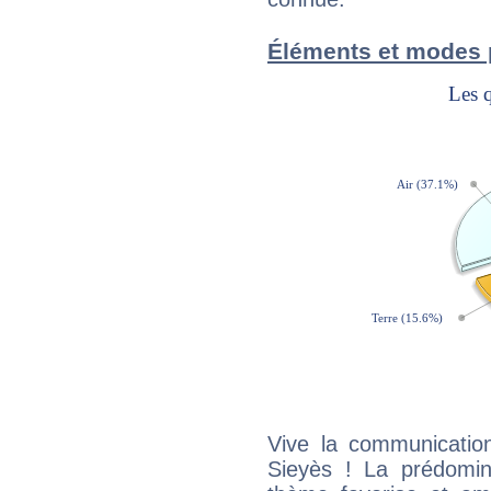
Éléments et modes
Vive la communicatio
Sieyès ! La prédomin