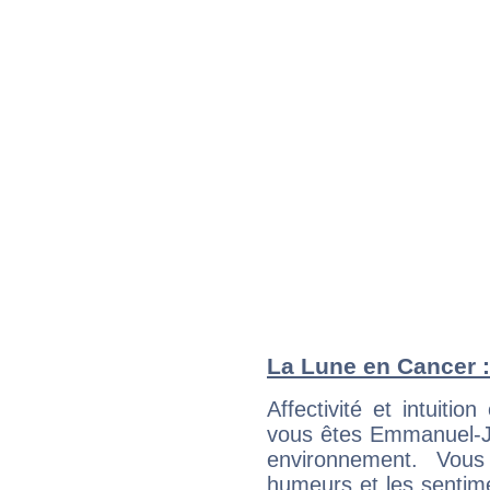
La Lune en Cancer : 
Affectivité et intuiti
vous êtes Emmanuel-Jo
environnement. Vous
humeurs et les sentime