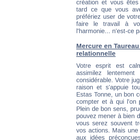
création et vous êtes
tard ce que vous av
préfériez user de vot
faire le travail à 
l'harmonie... n'est-ce p
Mercure en Taureau :
relationnelle
Votre esprit est c
assimilez lentement
considérable. Votre jug
raison et s'appuie to
Estas Tonne, un bon con
compter et à qui l'on 
Plein de bon sens, pru
pouvez mener à bien de
vous serez souvent tr
vos actions. Mais une 
aux idées préconçues