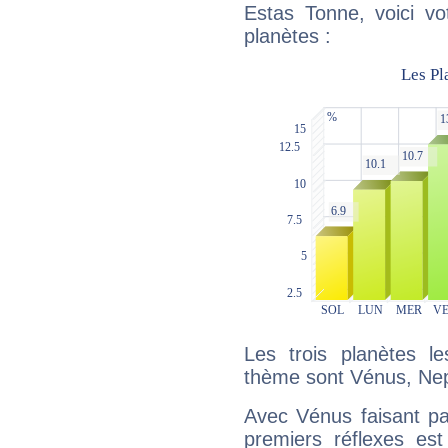
Estas Tonne, voici vo
planètes :
Les trois planètes l
thème sont Vénus, Nep
Avec Vénus faisant pa
premiers réflexes est