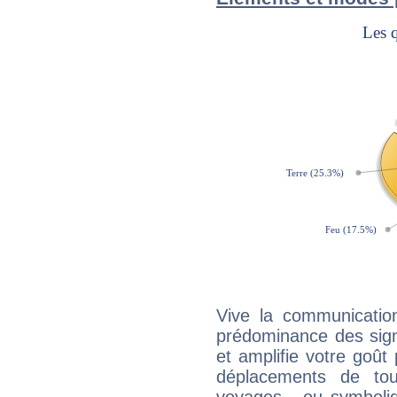
Vive la communication
prédominance des sign
et amplifie votre goût 
déplacements de tout