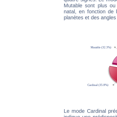
Mutable sont plus ou
natal, en fonction de
planètes et des angles
Le mode Cardinal pré