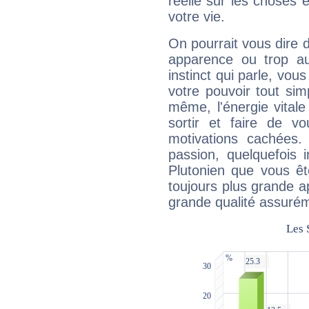
réelle sur les choses 
votre vie.
On pourrait vous dire 
apparence ou trop aut
instinct qui parle, vou
votre pouvoir tout si
même, l'énergie vitale
sortir et faire de 
motivations cachées.
passion, quelquefois 
Plutonien que vous êt
toujours plus grande a
grande qualité assuré