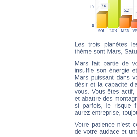
Les trois planètes l
thème sont Mars, Satu
Mars fait partie de v
insuffle son énergie 
Mars puissant dans vo
désir et la capacité d
vous. Vous êtes actif
et abattre des montag
si parfois, le risque
aurez entreprise, toujo
Votre patience n'est 
de votre audace et une 