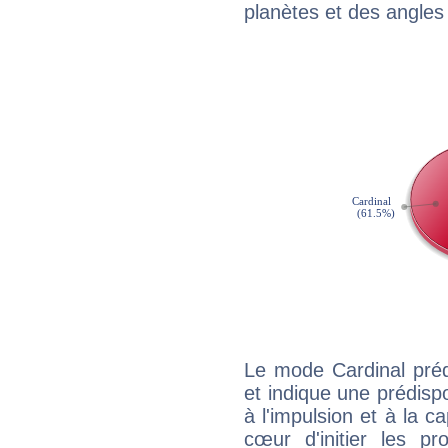
planètes et des angles
Le mode Cardinal préd
et indique une prédispo
à l'impulsion et à la c
cœur d'initier les p