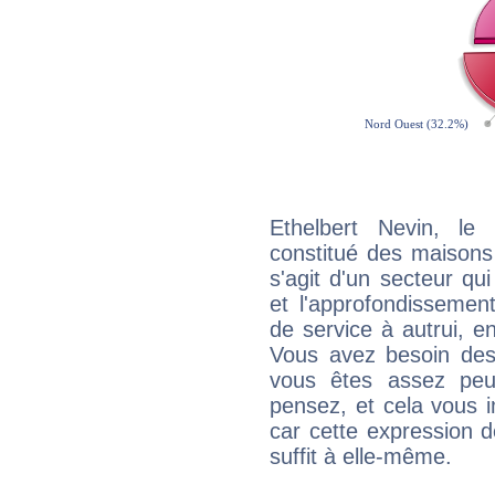
Ethelbert Nevin, le
constitué des maisons
s'agit d'un secteur qui
et l'approfondissemen
de service à autrui, en
Vous avez besoin des
vous êtes assez peu
pensez, et cela vous 
car cette expression 
suffit à elle-même.