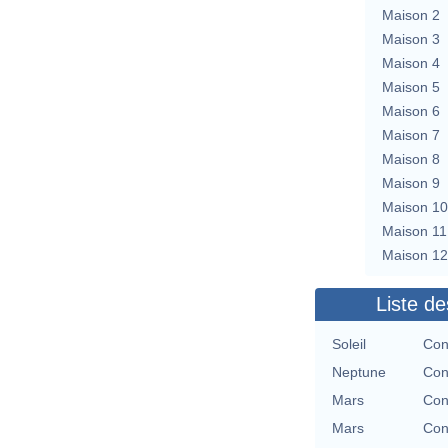
Maison 2
Maison 3
Maison 4
Maison 5
Maison 6
Maison 7
Maison 8
Maison 9
Maison 10
Maison 11
Maison 12
Liste de
Soleil
Con
Neptune
Con
Mars
Con
Mars
Con