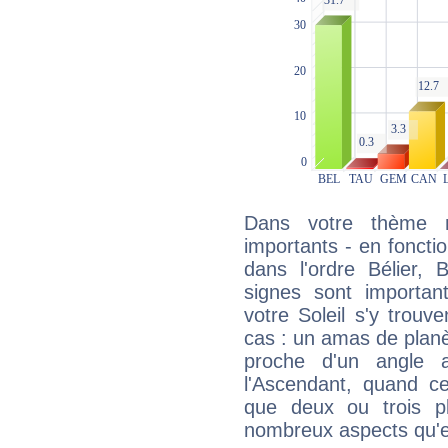
Dans votre thème na
importants - en fonctio
dans l'ordre Bélier,
signes sont importa
votre Soleil s'y trouv
cas : un amas de planè
proche d'un angle 
l'Ascendant, quand c
que deux ou trois pl
nombreux aspects qu'el