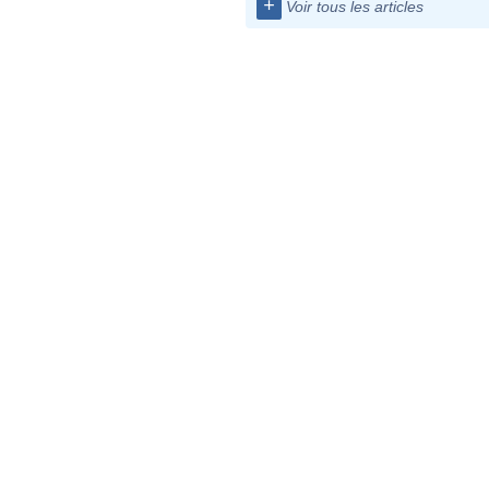
+
Voir tous les articles