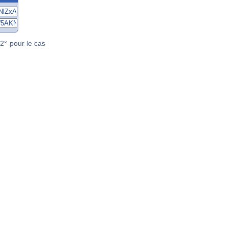
2° pour le cas