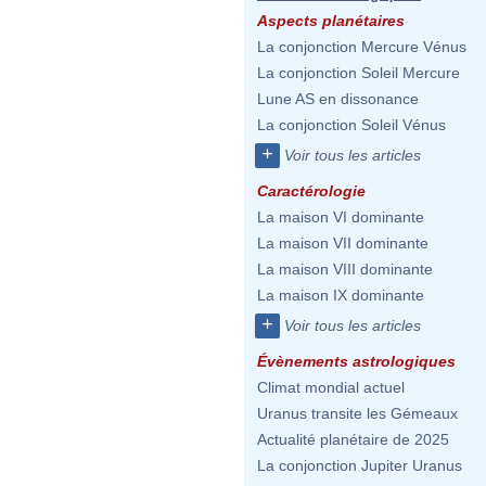
Aspects planétaires
La conjonction Mercure Vénus
La conjonction Soleil Mercure
Lune AS en dissonance
La conjonction Soleil Vénus
+
Voir tous les articles
Caractérologie
La maison VI dominante
La maison VII dominante
La maison VIII dominante
La maison IX dominante
+
Voir tous les articles
Évènements astrologiques
Climat mondial actuel
Uranus transite les Gémeaux
Actualité planétaire de 2025
La conjonction Jupiter Uranus