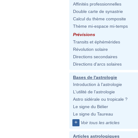
Affinités professionnelles
Double carte de synastrie
Calcul du thème composite
Thème mi-espace mi-temps
Prévisions
Transits et éphémérides
Révolution solaire
Directions secondaires
Directions d'arcs solaires
Bases de l'astrologie
Introduction à l'astrologie
L'utilité de l'astrologie
Astro sidérale ou tropicale ?
Le signe du Bélier
Le signe du Taureau
+
Voir tous les articles
Articles astrologiques