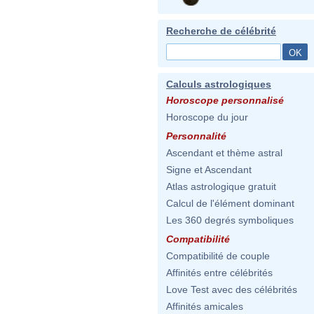
Recherche de célébrité
Calculs astrologiques
Horoscope personnalisé
Horoscope du jour
Personnalité
Ascendant et thème astral
Signe et Ascendant
Atlas astrologique gratuit
Calcul de l'élément dominant
Les 360 degrés symboliques
Compatibilité
Compatibilité de couple
Affinités entre célébrités
Love Test avec des célébrités
Affinités amicales