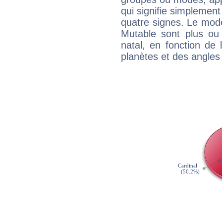
qui signifie simplemen
quatre signes. Le mod
Mutable sont plus ou
natal, en fonction de
planètes et des angles