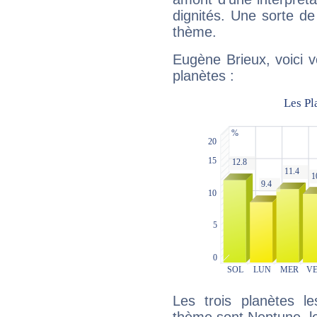
dignités. Une sorte de
thème.
Eugène Brieux, voici 
planètes :
Les trois planètes l