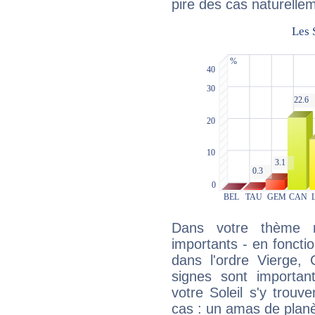
pire des cas naturelle
Dans votre thème na
importants - en fonctio
dans l'ordre Vierge,
signes sont importa
votre Soleil s'y trouv
cas : un amas de planè