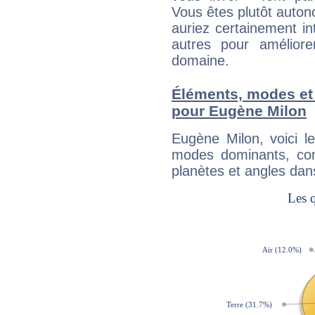
Vous êtes plutôt auton
auriez certainement i
autres pour améliore
domaine.
Éléments, modes et
pour Eugène Milon
Eugène Milon, voici 
modes dominants, con
planètes et angles dan