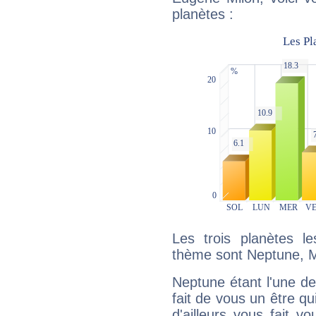
planètes :
Les trois planètes l
thème sont Neptune, Me
Neptune étant l'une de
fait de vous un être qu
d'ailleurs vous fait