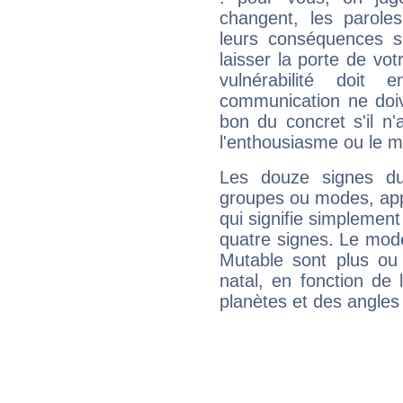
changent, les paroles
leurs conséquences so
laisser la porte de vot
vulnérabilité doit 
communication ne doiv
bon du concret s'il n'
l'enthousiasme ou le m
Les douze signes du
groupes ou modes, app
qui signifie simplemen
quatre signes. Le mod
Mutable sont plus ou
natal, en fonction de
planètes et des angles