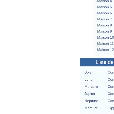
Maison 4
Maison 5
Maison 6
Maison 7
Maison 8
Maison 9
Maison 10
Maison 11
Maison 12
Liste de
Soleil
Con
Lune
Con
Mercure
Con
Jupiter
Con
Neptune
Con
Mercure
Opp