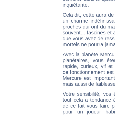
inquiétante.
Cela dit, cette aura d
un charme indéfiniss
proches qui ont du ma
souvent... fascinés et 
que vous avez de ress
mortels ne pourra jamai
Avec la planète Mercur
planétaires, vous ête
rapide, curieux, vif 
de fonctionnement est 
Mercure est important
mais aussi de faibless
Votre sensibilité, vos
tout cela a tendance à
de ce fait vous faire
pour un joueur habi