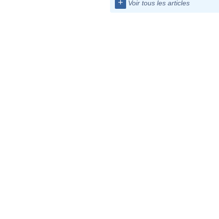
+
Voir tous les articles