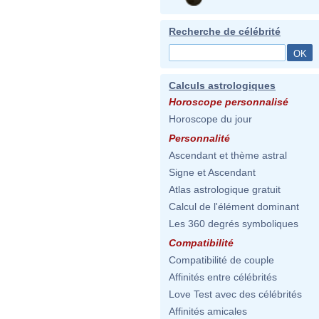
Recherche de célébrité
Calculs astrologiques
Horoscope personnalisé
Horoscope du jour
Personnalité
Ascendant et thème astral
Signe et Ascendant
Atlas astrologique gratuit
Calcul de l'élément dominant
Les 360 degrés symboliques
Compatibilité
Compatibilité de couple
Affinités entre célébrités
Love Test avec des célébrités
Affinités amicales