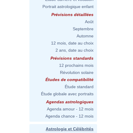
Portrait astrologique enfant
Prévisions détaillées
Août
Septembre
Automne
12 mois, date au choix
2 ans, date au choix
Prévisions standards
12 prochains mois
Révolution solaire
Études de compatibilité
Étude standard
Étude globale avec portraits
Agendas astrologiques
Agenda amour - 12 mois
Agenda chance - 12 mois
Astrologie et Célébrités