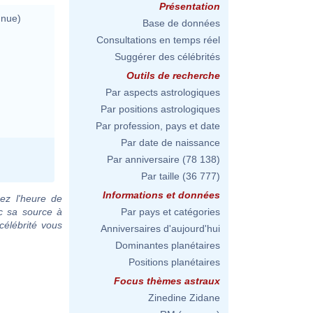
Présentation
nnue)
Base de données
Consultations en temps réel
Suggérer des célébrités
Outils de recherche
Par aspects astrologiques
Par positions astrologiques
Par profession, pays et date
Par date de naissance
Par anniversaire
(78 138)
Par taille
(36 777)
Informations et données
ez l'heure de
ec sa source à
Par pays et catégories
célébrité vous
Anniversaires d'aujourd'hui
Dominantes planétaires
Positions planétaires
Focus thèmes astraux
Zinedine Zidane