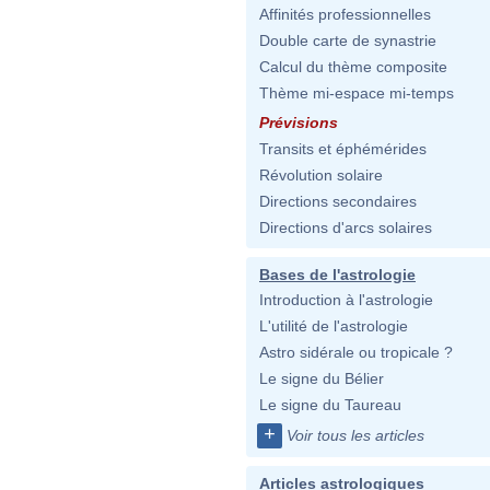
Affinités professionnelles
Double carte de synastrie
Calcul du thème composite
Thème mi-espace mi-temps
Prévisions
Transits et éphémérides
Révolution solaire
Directions secondaires
Directions d'arcs solaires
Bases de l'astrologie
Introduction à l'astrologie
L'utilité de l'astrologie
Astro sidérale ou tropicale ?
Le signe du Bélier
Le signe du Taureau
+
Voir tous les articles
Articles astrologiques