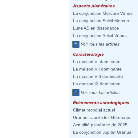
Aspects planétaires
La conjonction Mercure Vénus
La conjonction Soleil Mercure
Lune AS en dissonance
La conjonction Soleil Vénus
+
Voir tous les articles
Caractérologie
La maison VI dominante
La maison VII dominante
La maison VIII dominante
La maison IX dominante
+
Voir tous les articles
Évènements astrologiques
Climat mondial actuel
Uranus transite les Gémeaux
Actualité planétaire de 2025
La conjonction Jupiter Uranus