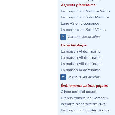
Aspects planétaires
La conjonction Mercure Vénus
La conjonction Soleil Mercure
Lune AS en dissonance
La conjonction Soleil Vénus
+
Voir tous les articles
Caractérologie
La maison VI dominante
La maison VII dominante
La maison VIII dominante
La maison IX dominante
+
Voir tous les articles
Évènements astrologiques
Climat mondial actuel
Uranus transite les Gémeaux
Actualité planétaire de 2025
La conjonction Jupiter Uranus