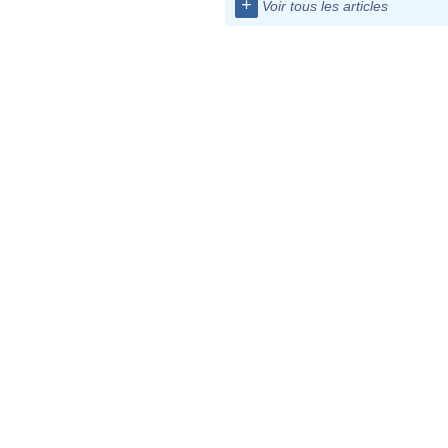
+
Voir tous les articles