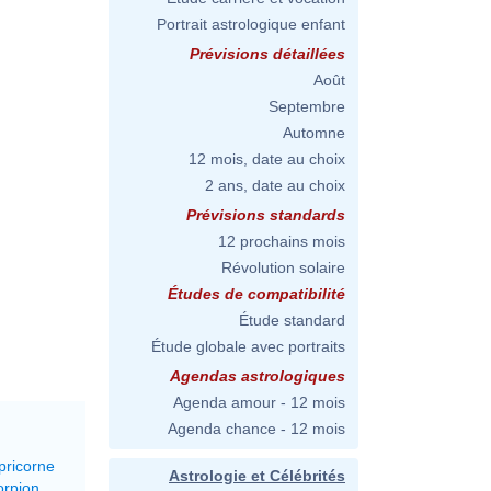
Portrait astrologique enfant
Prévisions détaillées
Août
Septembre
Automne
12 mois, date au choix
2 ans, date au choix
Prévisions standards
12 prochains mois
Révolution solaire
Études de compatibilité
Étude standard
Étude globale avec portraits
Agendas astrologiques
Agenda amour - 12 mois
Agenda chance - 12 mois
pricorne
Astrologie et Célébrités
orpion