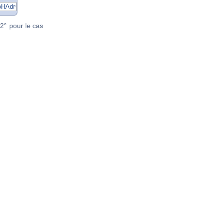
2° pour le cas