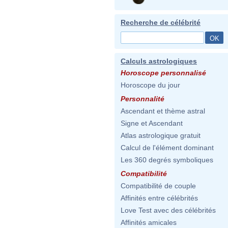
Recherche de célébrité
Calculs astrologiques
Horoscope personnalisé
Horoscope du jour
Personnalité
Ascendant et thème astral
Signe et Ascendant
Atlas astrologique gratuit
Calcul de l'élément dominant
Les 360 degrés symboliques
Compatibilité
Compatibilité de couple
Affinités entre célébrités
Love Test avec des célébrités
Affinités amicales