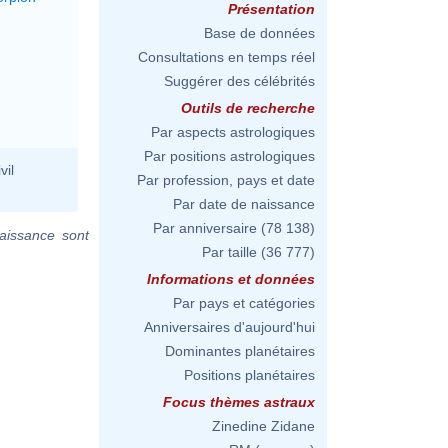
Présentation
Base de données
Consultations en temps réel
Suggérer des célébrités
Outils de recherche
Par aspects astrologiques
Par positions astrologiques
vil
Par profession, pays et date
Par date de naissance
Par anniversaire
(78 138)
aissance sont
Par taille
(36 777)
Informations et données
Par pays et catégories
Anniversaires d'aujourd'hui
Dominantes planétaires
Positions planétaires
Focus thèmes astraux
Zinedine Zidane