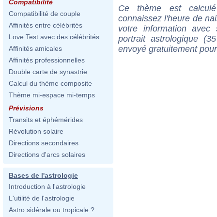
Compatibilité
Ce thème est calculé 
Compatibilité de couple
connaissez l'heure de na
Affinités entre célébrités
votre information ave
Love Test avec des célébrités
portrait astrologique (
envoyé gratuitement pour
Affinités amicales
Affinités professionnelles
Double carte de synastrie
Calcul du thème composite
Thème mi-espace mi-temps
Prévisions
Transits et éphémérides
Révolution solaire
Directions secondaires
Directions d'arcs solaires
Bases de l'astrologie
Introduction à l'astrologie
L'utilité de l'astrologie
Astro sidérale ou tropicale ?