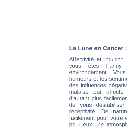
La Lune en Cancer : 
Affectivité et intuiti
vous êtes Fanny 
environnement. Vous
humeurs et les sentime
des influences négati
malaise qui affecte
d'autant plus facileme
de vous déstabiliser
réceptivité. De natu
facilement pour votre 
pour eux une atmosphè