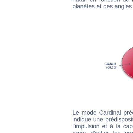
planètes et des angles
Le mode Cardinal pré
indique une prédisposit
l'impulsion et à la ca