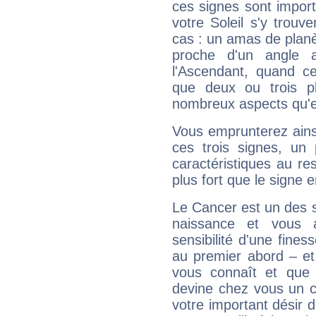
ces signes sont impor
votre Soleil s'y trouv
cas : un amas de planè
proche d'un angle 
l'Ascendant, quand c
que deux ou trois pl
nombreux aspects qu'el
Vous emprunterez ainsi
ces trois signes, u
caractéristiques au re
plus fort que le signe e
Le Cancer est un des 
naissance et vous 
sensibilité d'une fines
au premier abord – et
vous connaît et que 
devine chez vous un c
votre important désir d