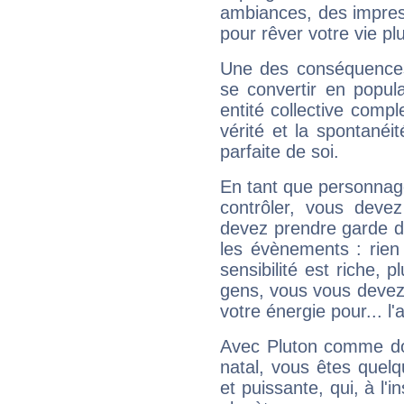
ambiances, des impres
pour rêver votre vie plu
Une des conséquences 
se convertir en popular
entité collective compl
vérité et la spontanéit
parfaite de soi.
En tant que personnage 
contrôler, vous deve
devez prendre garde d
les évènements : rien 
sensibilité est riche, 
gens, vous vous devez
votre énergie pour... l'a
Avec Pluton comme do
natal, vous êtes quel
et puissante, qui, à l'