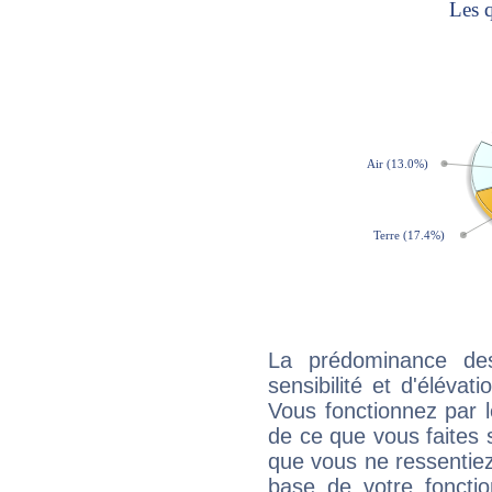
La prédominance de
sensibilité et d'éléva
Vous fonctionnez par l
de ce que vous faites s
que vous ne ressentiez 
base de votre foncti