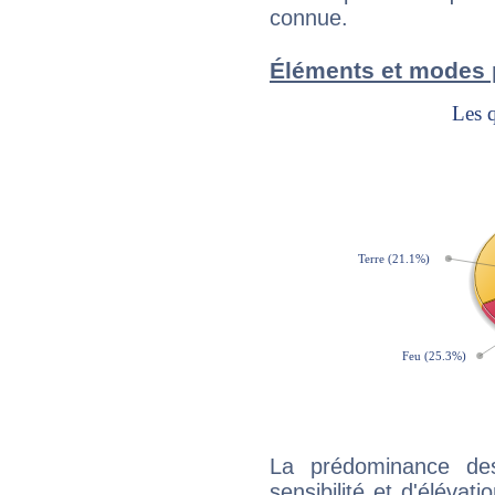
connue.
Éléments et modes 
La prédominance de
sensibilité et d'élévat