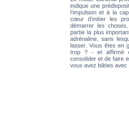
indique une prédisposit
l'impulsion et à la ca
cœur d'initier les p
démarrer les choses,
partie la plus import
adrénaline, sans les
lasser. Vous êtes en gé
trop ? - et affirmé 
consolider et de faire 
vous avez bâties avec 