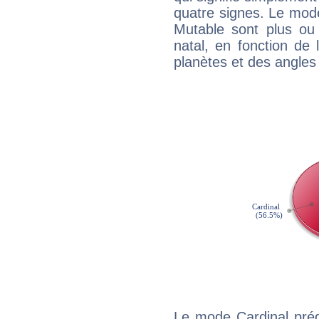
quatre signes. Le mod
Mutable sont plus ou
natal, en fonction de
planètes et des angles
Le mode Cardinal préd