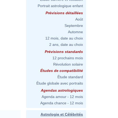
Portrait astrologique enfant
Prévisions détaillées
Août
Septembre
Automne
12 mois, date au choix
2 ans, date au choix
Prévisions standards
12 prochains mois
Révolution solaire
Études de compatibilité
Étude standard
Étude globale avec portraits
Agendas astrologiques
Agenda amour - 12 mois
Agenda chance - 12 mois
Astrologie et Célébrités