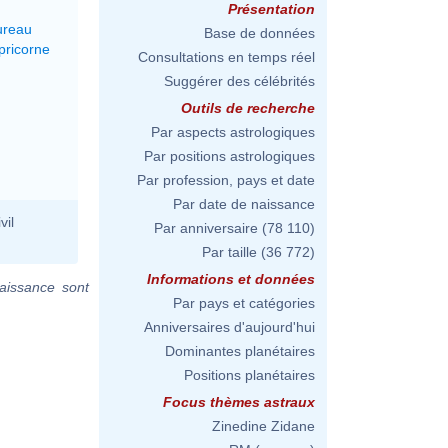
Présentation
ureau
Base de données
pricorne
Consultations en temps réel
Suggérer des célébrités
Outils de recherche
Par aspects astrologiques
Par positions astrologiques
Par profession, pays et date
Par date de naissance
vil
Par anniversaire
(78 110)
Par taille
(36 772)
Informations et données
aissance sont
Par pays et catégories
Anniversaires d'aujourd'hui
Dominantes planétaires
Positions planétaires
Focus thèmes astraux
Zinedine Zidane