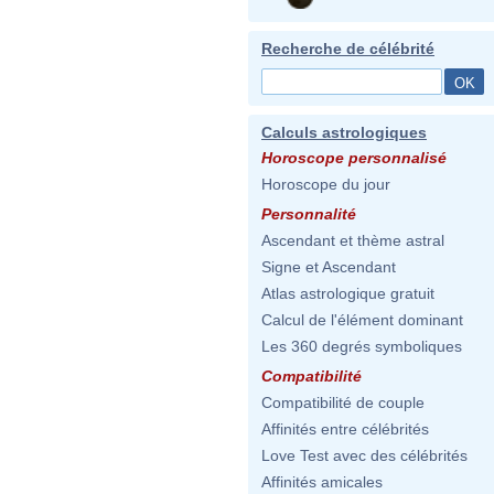
Recherche de célébrité
Calculs astrologiques
Horoscope personnalisé
Horoscope du jour
Personnalité
Ascendant et thème astral
Signe et Ascendant
Atlas astrologique gratuit
Calcul de l'élément dominant
Les 360 degrés symboliques
Compatibilité
Compatibilité de couple
Affinités entre célébrités
Love Test avec des célébrités
Affinités amicales