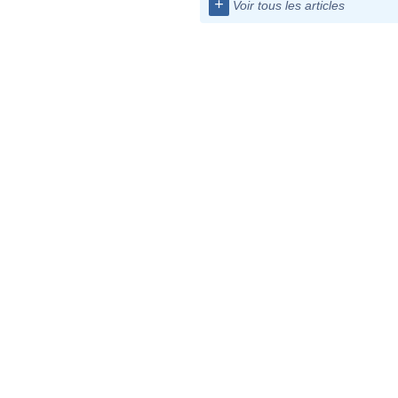
+
Voir tous les articles