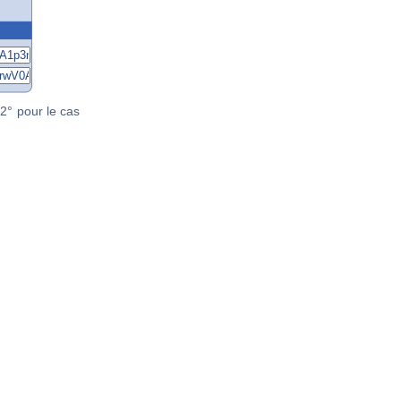
2° pour le cas