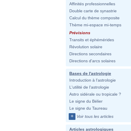
Affinités professionnelles
Double carte de synastrie
Calcul du thème composite
Thème mi-espace mi-temps
Prévisions
Transits et éphémérides
Révolution solaire
Directions secondaires
Directions d'arcs solaires
Bases de l'astrologie
Introduction à l'astrologie
L'utilité de l'astrologie
Astro sidérale ou tropicale ?
Le signe du Bélier
Le signe du Taureau
+
Voir tous les articles
Articles astrologiques