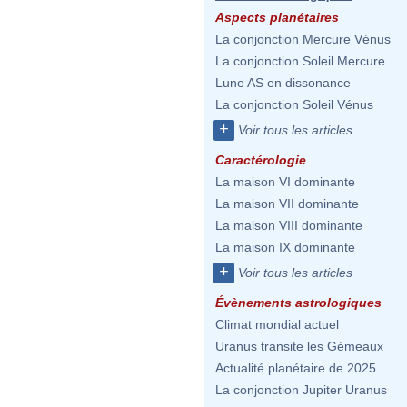
Aspects planétaires
La conjonction Mercure Vénus
La conjonction Soleil Mercure
Lune AS en dissonance
La conjonction Soleil Vénus
+
Voir tous les articles
Caractérologie
La maison VI dominante
La maison VII dominante
La maison VIII dominante
La maison IX dominante
+
Voir tous les articles
Évènements astrologiques
Climat mondial actuel
Uranus transite les Gémeaux
Actualité planétaire de 2025
La conjonction Jupiter Uranus