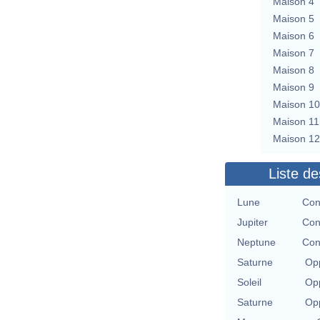
Maison 4
Maison 5
Maison 6
Maison 7
Maison 8
Maison 9
Maison 10
Maison 11
Maison 12
Liste de
Lune
Con
Jupiter
Con
Neptune
Con
Saturne
Opp
Soleil
Opp
Saturne
Opp