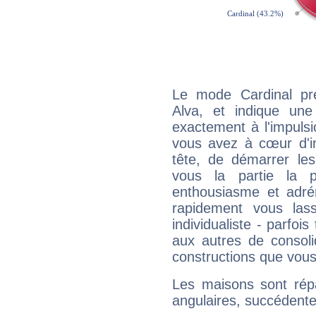
Le mode Cardinal pr
Alva, et indique une 
exactement à l'impulsi
vous avez à cœur d'in
tête, de démarrer les
vous la partie la 
enthousiasme et adré
rapidement vous las
individualiste - parfois
aux autres de consoli
constructions que vous
Les maisons sont répa
angulaires, succédente