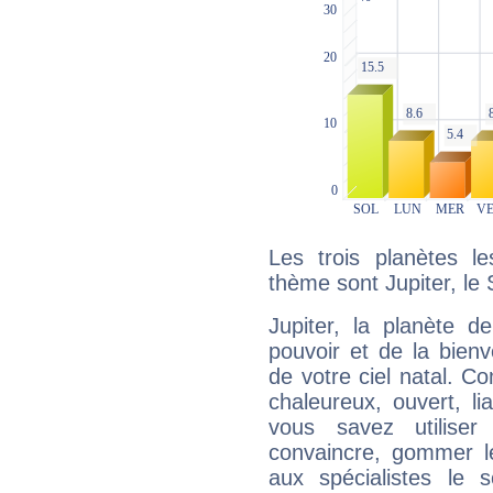
Les trois planètes l
thème sont Jupiter, le 
Jupiter, la planète de
pouvoir et de la bienv
de votre ciel natal. C
chaleureux, ouvert, lia
vous savez utilise
convaincre, gommer le
aux spécialistes le s