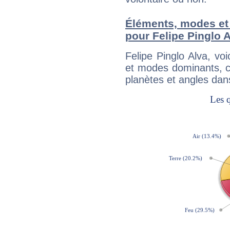
Éléments, modes et
pour Felipe Pinglo 
Felipe Pinglo Alva, v
et modes dominants, c
planètes et angles dan