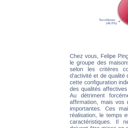
Chez vous, Felipe Pin
le groupe des maisons
selon les critères co
d'activité et de qualit
cette configuration in
des qualités affectives
Au détriment forcém
affirmation, mais vos
importantes. Ces ma
réalisation, le temps e
caractéristiques. Il n