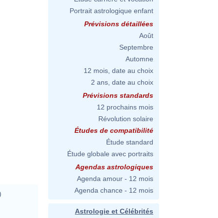
Portrait astrologique enfant
Prévisions détaillées
Août
Septembre
Automne
12 mois, date au choix
2 ans, date au choix
Prévisions standards
12 prochains mois
Révolution solaire
Études de compatibilité
Étude standard
Étude globale avec portraits
Agendas astrologiques
Agenda amour - 12 mois
Agenda chance - 12 mois
)
Astrologie et Célébrités