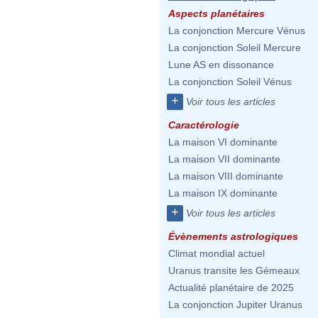
Aspects planétaires
La conjonction Mercure Vénus
La conjonction Soleil Mercure
Lune AS en dissonance
La conjonction Soleil Vénus
+
Voir tous les articles
Caractérologie
La maison VI dominante
La maison VII dominante
La maison VIII dominante
La maison IX dominante
+
Voir tous les articles
Évènements astrologiques
Climat mondial actuel
Uranus transite les Gémeaux
Actualité planétaire de 2025
La conjonction Jupiter Uranus