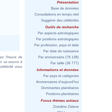
Présentation
Base de données
Consultations en temps réel
Suggérer des célébrités
Outils de recherche
Par aspects astrologiques
Par positions astrologiques
Par profession, pays et date
Par date de naissance
ez l'heure de
Par anniversaire
(78 138)
ec sa source à
Par taille
(36 777)
célébrité vous
Informations et données
Par pays et catégories
Anniversaires d'aujourd'hui
Dominantes planétaires
Positions planétaires
Focus thèmes astraux
Zinedine Zidane