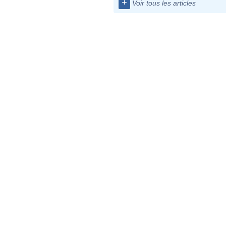
+
Voir tous les articles