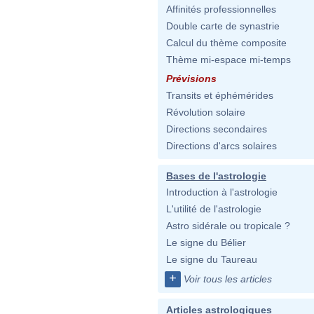
Affinités professionnelles
Double carte de synastrie
Calcul du thème composite
Thème mi-espace mi-temps
Prévisions
Transits et éphémérides
Révolution solaire
Directions secondaires
Directions d'arcs solaires
Bases de l'astrologie
Introduction à l'astrologie
L'utilité de l'astrologie
Astro sidérale ou tropicale ?
Le signe du Bélier
Le signe du Taureau
+
Voir tous les articles
Articles astrologiques