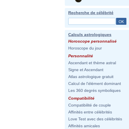
Recherche de célébrité
Calculs astrologiques
Horoscope personnalisé
Horoscope du jour
Personnalité
Ascendant et thème astral
Signe et Ascendant
Atlas astrologique gratuit
Calcul de l'élément dominant
Les 360 degrés symboliques
Compatibilité
Compatibilité de couple
Affinités entre célébrités
Love Test avec des célébrités
Affinités amicales