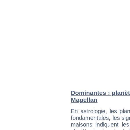
Dominantes : planèt
Magellan
En astrologie, les pl
fondamentales, les sig
maisons indiquent le