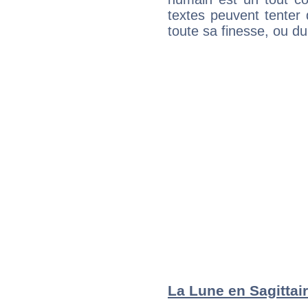
textes peuvent tenter 
toute sa finesse, ou d
La Lune en Sagittair