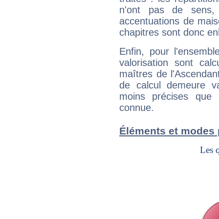
n'ont pas de sens,
accentuations de mais
chapitres sont donc en
Enfin, pour l'ensembl
valorisation sont cal
maîtres de l'Ascendant
de calcul demeure val
moins précises que 
connue.
Éléments et modes 