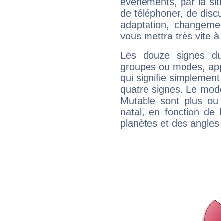
évènements, par la sit
de téléphoner, de discu
adaptation, changeme
vous mettra très vite à
Les douze signes du
groupes ou modes, app
qui signifie simplemen
quatre signes. Le mod
Mutable sont plus ou
natal, en fonction de
planètes et des angles