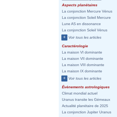
Aspects planétaires
La conjonction Mercure Vénus
La conjonction Soleil Mercure
Lune AS en dissonance
La conjonction Soleil Vénus
+
Voir tous les articles
Caractérologie
La maison VI dominante
La maison VII dominante
La maison VIII dominante
La maison IX dominante
+
Voir tous les articles
Évènements astrologiques
Climat mondial actuel
Uranus transite les Gémeaux
Actualité planétaire de 2025
La conjonction Jupiter Uranus