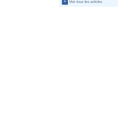
+
Voir tous les articles