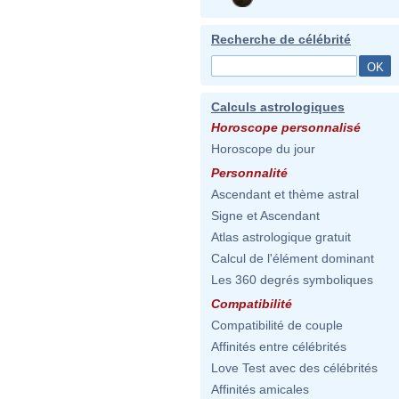
Recherche de célébrité
Calculs astrologiques
Horoscope personnalisé
Horoscope du jour
Personnalité
Ascendant et thème astral
Signe et Ascendant
Atlas astrologique gratuit
Calcul de l'élément dominant
Les 360 degrés symboliques
Compatibilité
Compatibilité de couple
Affinités entre célébrités
Love Test avec des célébrités
Affinités amicales