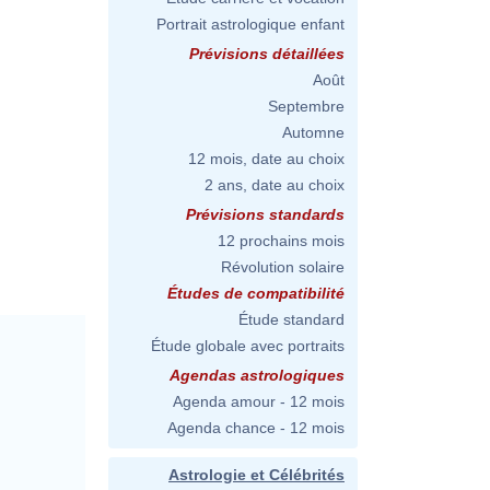
Portrait astrologique enfant
Prévisions détaillées
Août
Septembre
Automne
12 mois, date au choix
2 ans, date au choix
Prévisions standards
12 prochains mois
Révolution solaire
Études de compatibilité
Étude standard
Étude globale avec portraits
Agendas astrologiques
Agenda amour - 12 mois
Agenda chance - 12 mois
Astrologie et Célébrités