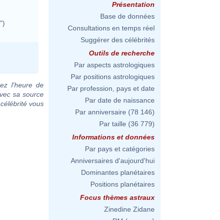
Présentation
Base de données
")
Consultations en temps réel
Suggérer des célébrités
Outils de recherche
Par aspects astrologiques
Par positions astrologiques
ez l'heure de
Par profession, pays et date
avec sa source
Par date de naissance
 célébrité vous
Par anniversaire
(78 146)
Par taille
(36 779)
Informations et données
Par pays et catégories
Anniversaires d'aujourd'hui
Dominantes planétaires
Positions planétaires
Focus thèmes astraux
Zinedine Zidane