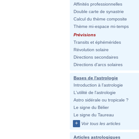
Affinités professionnelles
Double carte de synastrie
Calcul du thème composite
Thème mi-espace mi-temps
Prévisions
Transits et éphémérides
Révolution solaire
Directions secondaires
Directions d'arcs solaires
Bases de l'astrologie
Introduction à l'astrologie
L'utilité de l'astrologie
Astro sidérale ou tropicale ?
Le signe du Bélier
Le signe du Taureau
+
Voir tous les articles
Articles astrologiques