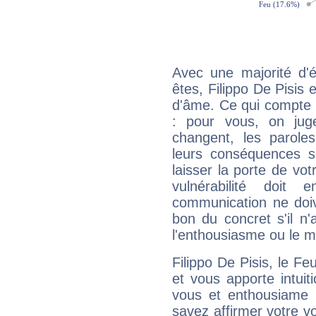
Avec une majorité d'
êtes, Filippo De Pisis 
d'âme. Ce qui compte e
: pour vous, on juge
changent, les paroles
leurs conséquences so
laisser la porte de vot
vulnérabilité doit 
communication ne doiv
bon du concret s'il n'
l'enthousiasme ou le m
Filippo De Pisis, le F
et vous apporte intuit
vous et enthousiame !
savez affirmer votre vo