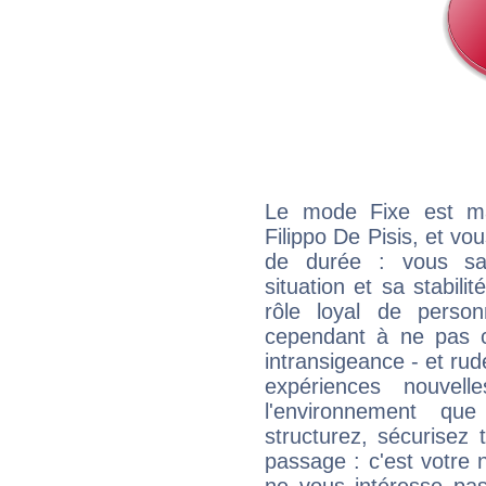
Le mode Fixe est maj
Filippo De Pisis, et vo
de durée : vous sa
situation et sa stabili
rôle loyal de person
cependant à ne pas co
intransigeance - et rud
expériences nouvel
l'environnement que
structurez, sécurisez
passage : c'est votre 