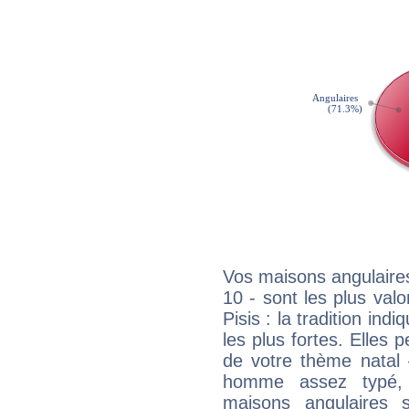
Vos maisons angulaires
10 - sont les plus val
Pisis : la tradition ind
les plus fortes. Elles
de votre thème natal 
homme assez typé, 
maisons angulaires 