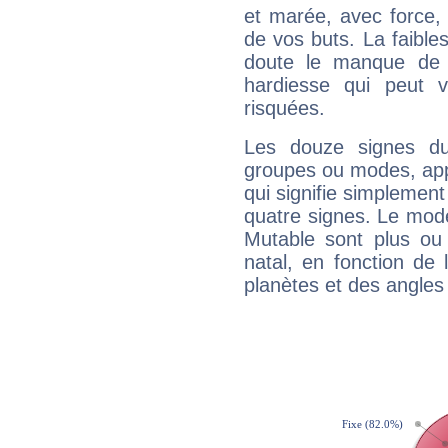
et marée, avec force, 
de vos buts. La faible
doute le manque de 
hardiesse qui peut 
risquées.
Les douze signes du
groupes ou modes, app
qui signifie simplemen
quatre signes. Le mod
Mutable sont plus ou
natal, en fonction de
planètes et des angles