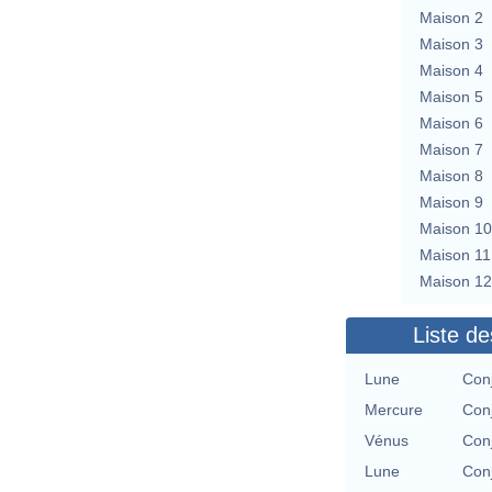
Maison 2
Maison 3
Maison 4
Maison 5
Maison 6
Maison 7
Maison 8
Maison 9
Maison 10
Maison 11
Maison 12
Liste de
Lune
Conj
Mercure
Conj
Vénus
Conj
Lune
Conj