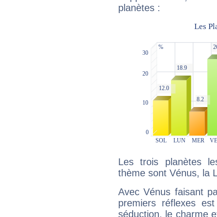
planètes :
Les trois planètes l
thème sont Vénus, la Lu
Avec Vénus faisant pa
premiers réflexes est
séduction, le charme et