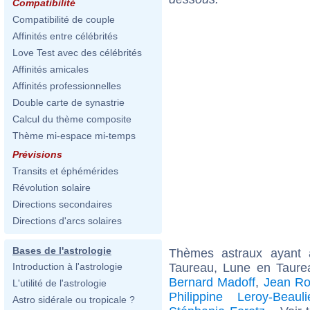
Compatibilité
Compatibilité de couple
Affinités entre célébrités
Love Test avec des célébrités
Affinités amicales
Affinités professionnelles
Double carte de synastrie
Calcul du thème composite
Thème mi-espace mi-temps
Prévisions
Transits et éphémérides
Révolution solaire
Directions secondaires
Directions d'arcs solaires
Bases de l'astrologie
Thèmes astraux ayant
Taureau, Lune en Taure
Introduction à l'astrologie
Bernard Madoff
,
Jean Ro
L'utilité de l'astrologie
Philippine Leroy-Beauli
Astro sidérale ou tropicale ?