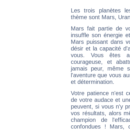
Les trois planètes l
thème sont Mars, Uran
Mars fait partie de v
insuffle son énergie 
Mars puissant dans vo
désir et la capacité d
vous. Vous êtes ac
courageuse, et abat
jamais peur, même si 
l'aventure que vous au
et détermination.
Votre patience n'est 
de votre audace et une 
peuvent, si vous n'y pr
vos résultats, alors 
champion de l'effica
confondues ! Mars, c'