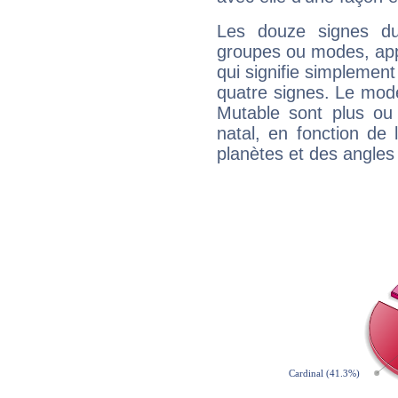
Les douze signes du
groupes ou modes, app
qui signifie simplemen
quatre signes. Le mod
Mutable sont plus ou
natal, en fonction de
planètes et des angles