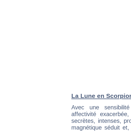
La Lune en Scorpion 
Avec une sensibilité
affectivité exacerbé
secrètes, intenses, pr
magnétique séduit et, 