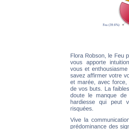
Flora Robson, le Feu 
vous apporte intuitio
vous et enthousiasme 
savez affirmer votre vo
et marée, avec force, 
de vos buts. La faible
doute le manque de 
hardiesse qui peut 
risquées.
Vive la communication
prédominance des sign