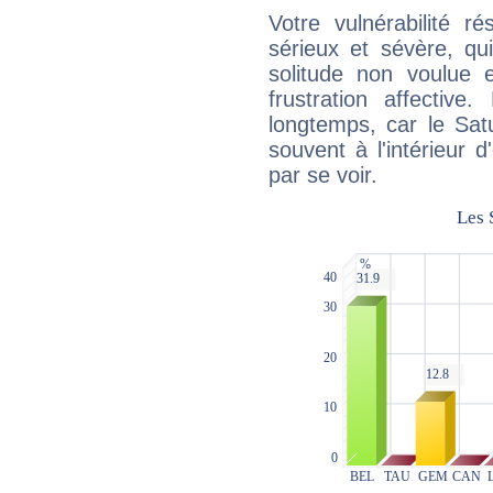
Votre vulnérabilité r
sérieux et sévère, qu
solitude non voulue 
frustration affectiv
longtemps, car le Sat
souvent à l'intérieur d
par se voir.