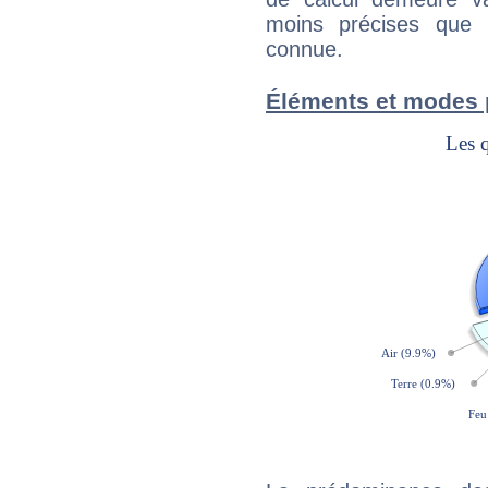
moins précises que 
connue.
Éléments et modes 