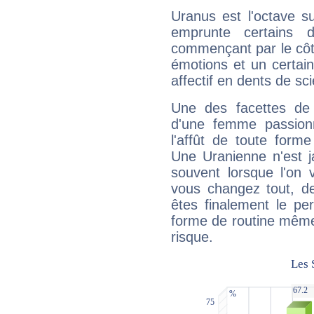
Uranus est l'octave s
emprunte certains 
commençant par le côt
émotions et un certai
affectif en dents de sci
Une des facettes de 
d'une femme passion
l'affût de toute forme
Une Uranienne n'est ja
souvent lorsque l'on v
vous changez tout, de
êtes finalement le pe
forme de routine même s
risque.