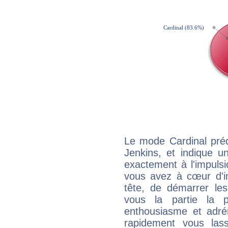
Le mode Cardinal pré
Jenkins, et indique un
exactement à l'impulsi
vous avez à cœur d'in
tête, de démarrer les
vous la partie la 
enthousiasme et adré
rapidement vous las