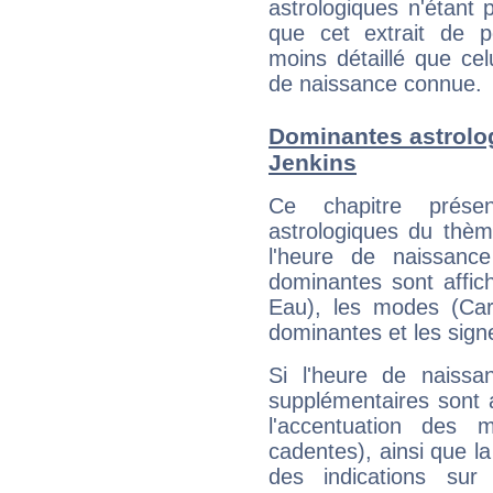
astrologiques n'étant 
que cet extrait de po
moins détaillé que ce
de naissance connue.
Dominantes astrolo
Jenkins
Ce chapitre présen
astrologiques du thèm
l'heure de naissanc
dominantes sont affich
Eau), les modes (Card
dominantes et les sign
Si l'heure de naissa
supplémentaires sont 
l'accentuation des m
cadentes), ainsi que la
des indications sur 