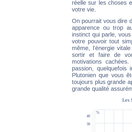
réelle sur les choses 
votre vie.
On pourrait vous dire 
apparence ou trop aut
instinct qui parle, vou
votre pouvoir tout si
même, l'énergie vitale
sortir et faire de 
motivations cachées.
passion, quelquefois 
Plutonien que vous êt
toujours plus grande a
grande qualité assuré