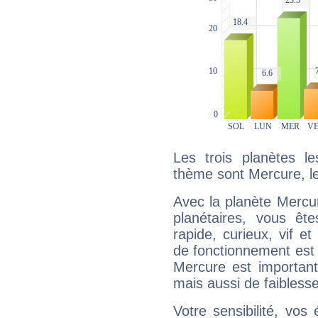
Les trois planètes l
thème sont Mercure, le 
Avec la planète Mercur
planétaires, vous ête
rapide, curieux, vif 
de fonctionnement est 
Mercure est important
mais aussi de faibless
Votre sensibilité, vos