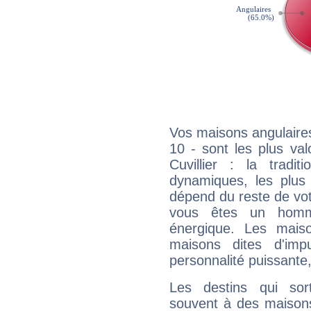
Vos maisons angulaires
10 - sont les plus va
Cuvillier : la tradit
dynamiques, les plus 
dépend du reste de vot
vous êtes un homm
énergique. Les mais
maisons dites d'imp
personnalité puissante
Les destins qui sort
souvent à des maisons