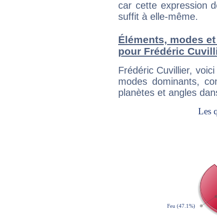
car cette expression 
suffit à elle-même.
Éléments, modes et
pour Frédéric Cuvill
Frédéric Cuvillier, voi
modes dominants, con
planètes et angles dan