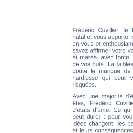
Frédéric Cuvillier, 
natal et vous apporte i
en vous et enthousiame
savez affirmer votre vo
et marée, avec force, 
de vos buts. La faible
doute le manque de 
hardiesse qui peut 
risquées.
Avec une majorité d'
êtes, Frédéric Cuvill
d'états d'âme. Ce qui
peut durer : pour vous
idées changent, les pa
et leurs conséquences 