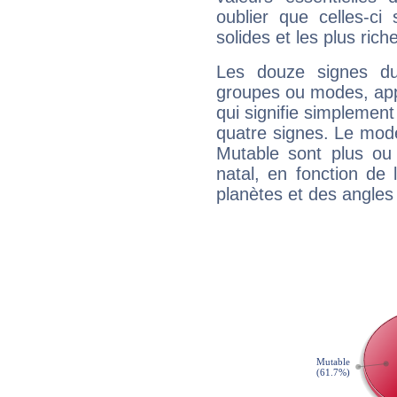
oublier que celles-ci
solides et les plus ric
Les douze signes du
groupes ou modes, app
qui signifie simplemen
quatre signes. Le mod
Mutable sont plus ou
natal, en fonction de
planètes et des angles