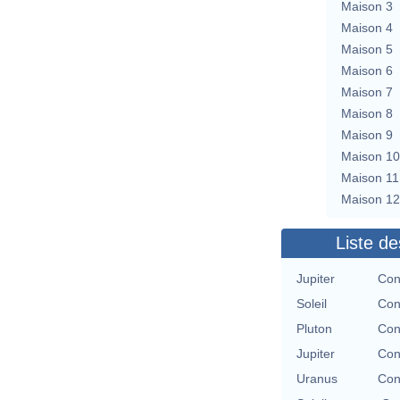
Maison 3
Maison 4
Maison 5
Maison 6
Maison 7
Maison 8
Maison 9
Maison 10
Maison 11
Maison 12
Liste de
Jupiter
Con
Soleil
Con
Pluton
Con
Jupiter
Con
Uranus
Con