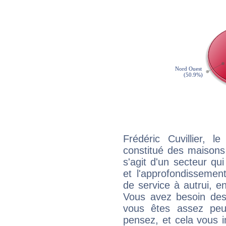
Frédéric Cuvillier, 
constitué des maisons
s'agit d'un secteur qui
et l'approfondissemen
de service à autrui, en
Vous avez besoin des
vous êtes assez peu
pensez, et cela vous 