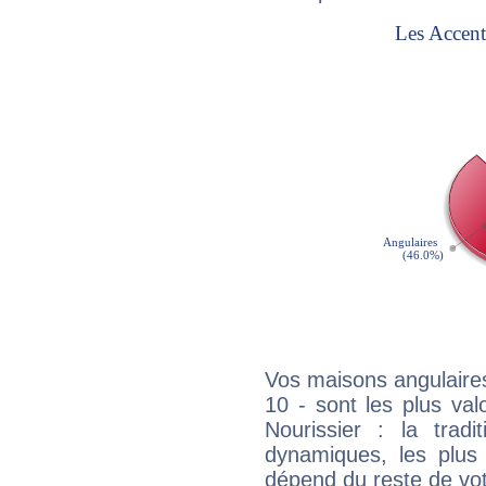
Vos maisons angulaires
10 - sont les plus va
Nourissier : la tradi
dynamiques, les plus 
dépend du reste de vot