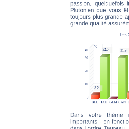
passion, quelquefois 
Plutonien que vous êt
toujours plus grande a
grande qualité assuré
Dans votre thème na
importants - en fonctio
dans l'ordre Taureau,