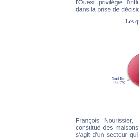
l'Ouest privilégie l'i
dans la prise de décisi
François Nourissier,
constitué des maisons
s'agit d'un secteur qui 