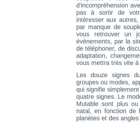
d'incompréhension ave
pas à sortir de vot
intéresser aux autres,
par manque de souple
vous retrouver un j
évènements, par la sit
de téléphoner, de discu
adaptation, changeme
vous mettra très vite à
Les douze signes du
groupes ou modes, app
qui signifie simplemen
quatre signes. Le mod
Mutable sont plus ou
natal, en fonction de
planètes et des angles