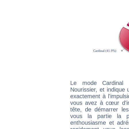
Le mode Cardinal 
Nourissier, et indique 
exactement à l'impulsi
vous avez à cœur d'in
tête, de démarrer les
vous la partie la 
enthousiasme et adré