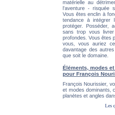
matérielle au détrime
l'aventure - risquée 
Vous êtes enclin à fonc
tendance à intégrer 
protéger. Posséder, 
sans trop vous livrer
profondes. Vous êtes p
vous, vous auriez ce
davantage des autres 
que soit le domaine.
Éléments, modes et
pour François Nouri
François Nourissier, v
et modes dominants, c
planètes et angles dan