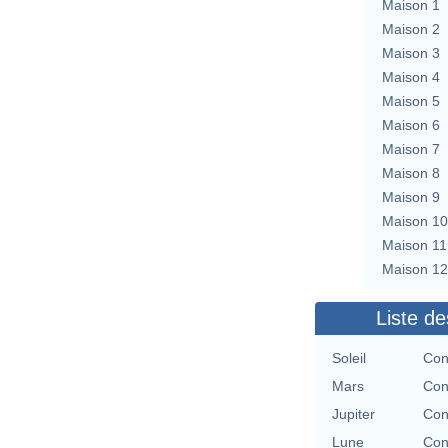
Maison 1
Maison 2
Maison 3
Maison 4
Maison 5
Maison 6
Maison 7
Maison 8
Maison 9
Maison 10
Maison 11
Maison 12
Liste de
Soleil
Con
Mars
Con
Jupiter
Con
Lune
Con