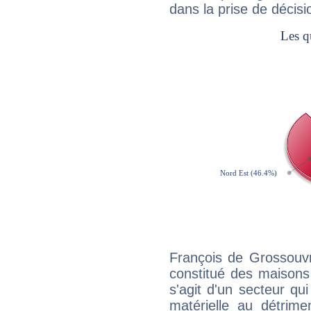
dans la prise de décisi
François de Grossouvr
constitué des maisons
s'agit d'un secteur qui 
matérielle au détrime