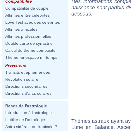
Des informations complé
Compatibilité
naissance sont parfois di
Compatibilité de couple
dessous.
Affinités entre célébrités
Love Test avec des célébrités
Affinités amicales
Affinités professionnelles
Double carte de synastrie
Calcul du thème composite
Thème mi-espace mi-temps
Prévisions
Transits et éphémérides
Révolution solaire
Directions secondaires
Directions d'arcs solaires
Bases de l'astrologie
Introduction à l'astrologie
L'utilité de l'astrologie
Thèmes astraux ayant a
Lune en Balance, Ascen
Astro sidérale ou tropicale ?