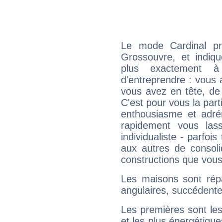
Le mode Cardinal pr
Grossouvre, et indiqu
plus exactement à
d'entreprendre : vous a
vous avez en tête, de
C'est pour vous la part
enthousiasme et adré
rapidement vous las
individualiste - parfois
aux autres de consoli
constructions que vous
Les maisons sont répa
angulaires, succédente
Les premières sont les
et les plus énergétique