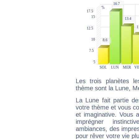
Les trois planètes l
thème sont la Lune, M
La Lune fait partie d
votre thème et vous co
et imaginative. Vous a
imprégner instinc
ambiances, des impres
pour rêver votre vie plu