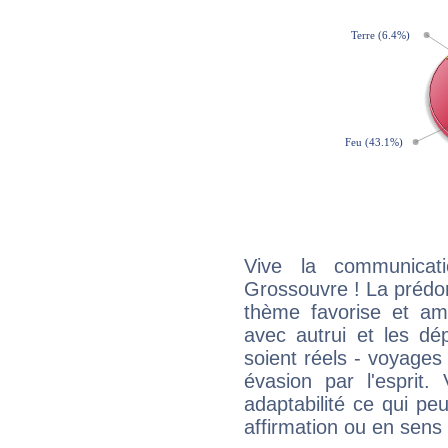
Vive la communicati
Grossouvre ! La prédo
thème favorise et amp
avec autrui et les dé
soient réels - voyages
évasion par l'esprit
adaptabilité ce qui p
affirmation ou en sens