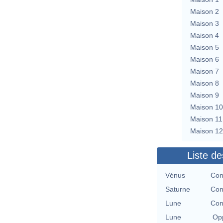
Maison 2
Maison 3
Maison 4
Maison 5
Maison 6
Maison 7
Maison 8
Maison 9
Maison 10
Maison 11
Maison 12
Liste de
Vénus
Con
Saturne
Con
Lune
Con
Lune
Opp