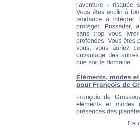
l'aventure - risquée 
Vous êtes enclin à fonc
tendance à intégrer 
protéger. Posséder, 
sans trop vous livrer
profondes. Vous êtes p
vous, vous auriez ce
davantage des autres 
que soit le domaine.
Éléments, modes et
pour François de G
François de Grossou
éléments et modes d
présences des planètes