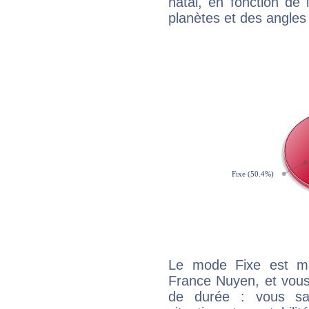
natal, en fonction de
planètes et des angles
Le mode Fixe est maj
France Nuyen, et vous
de durée : vous sa