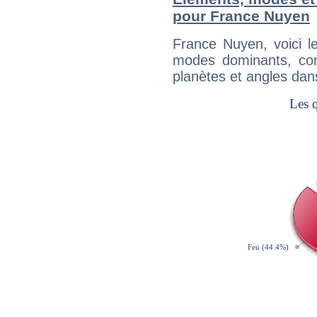
pour France Nuyen
France Nuyen, voici 
modes dominants, con
planètes et angles dan