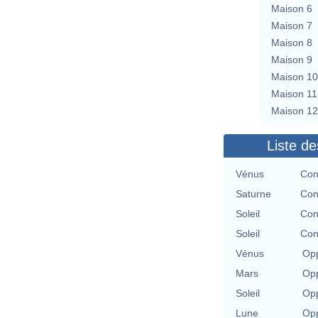
Maison 6
Maison 7
Maison 8
Maison 9
Maison 10
Maison 11
Maison 12
Liste de
Vénus
Con
Saturne
Con
Soleil
Con
Soleil
Con
Vénus
Opp
Mars
Opp
Soleil
Opp
Lune
Opp