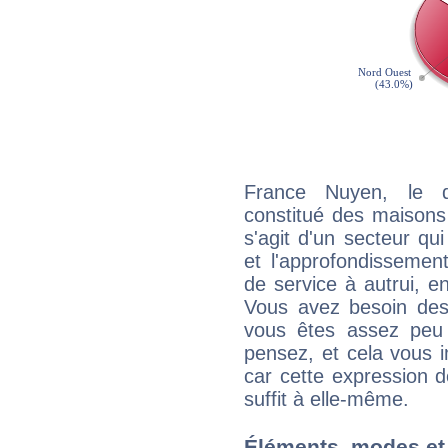
France Nuyen, le q
constitué des maisons
s'agit d'un secteur qui
et l'approfondissemen
de service à autrui, en
Vous avez besoin des
vous êtes assez peu 
pensez, et cela vous 
car cette expression 
suffit à elle-même.
Éléments, modes et